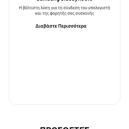
Η βέλτιστη λύση για τη σύνδεση του υπολογιστή
και της φορητής σας συσκευής
Διαβάστε Περισσότερα