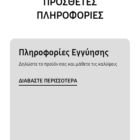
ΠΡΟΣΘΕΤΕΣ
ΠΛΗΡΟΦΟΡΙΕΣ
Πληροφορίες Εγγύησης
Δηλώστε το προϊόν σας και μάθετε τις καλύψεις
ΔΙΑΒΑΣΤΕ ΠΕΡΙΣΣΟΤΕΡΑ