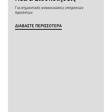
Για σημαντικές ανακοινώσεις υπηρεσιών
προϊόντων
ΔΙΑΒΑΣΤΕ ΠΕΡΙΣΣΟΤΕΡΑ