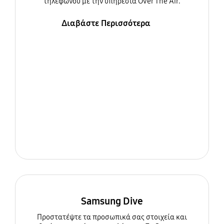
τηλεφώνου με την υπηρεσία Over The Air.
Διαβάστε Περισσότερα
Samsung Dive
Προστατέψτε τα προσωπικά σας στοιχεία και