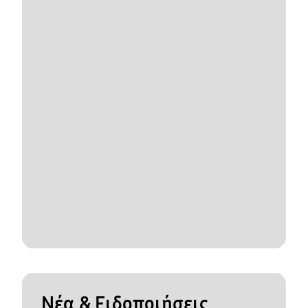
Νέα & Ειδοποιήσεις