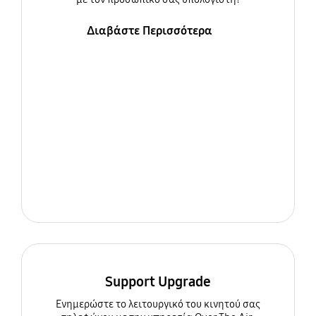
Διαβάστε Περισσότερα
Support Upgrade
Ενημερώστε τo λειτουργικό του κινητού σας