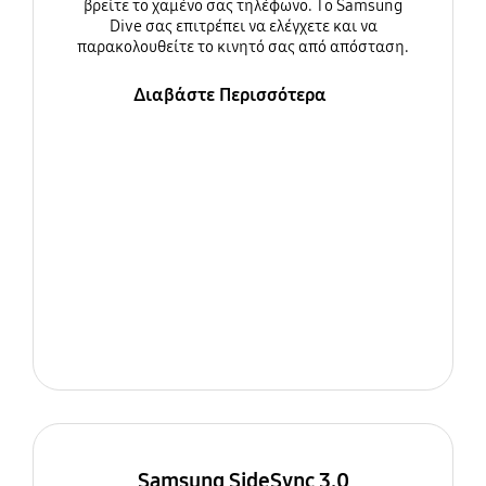
βρείτε το χαμένο σας τηλέφωνο. Το Samsung
Dive σας επιτρέπει να ελέγχετε και να
παρακολουθείτε το κινητό σας από απόσταση.
Διαβάστε Περισσότερα
Samsung SideSync 3.0