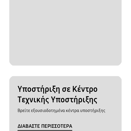
Υποστήριξη σε Κέντρο
Τεχνικής Υποστήριξης
Βρείτε εξουσιοδοτημένα κέντρα υποστήριξης
ΔΙΑΒΑΣΤΕ ΠΕΡΙΣΣΟΤΕΡΑ