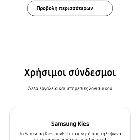
Προβολή περισσότερων
Χρήσιμοι σύνδεσμοι
Άλλα εργαλεία και υπηρεσίες λογισμικού
Samsung Kies
To Samsung Kies συνδέει το κινητό σας τηλέφωνο
με τον προσωπικό σας υπολογιστή!