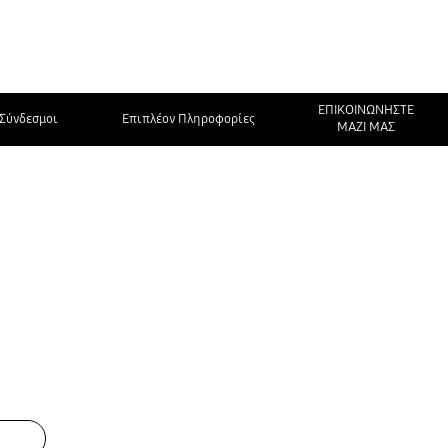
ΕΠΙΚΟΙΝΩΝΗΣΤΕ
Σύνδεσμοι
Επιπλέον Πληροφορίες
ΜΑΖΙ ΜΑΣ