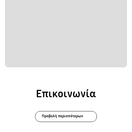
Επικοινωνία
Προβολή περισσότερων