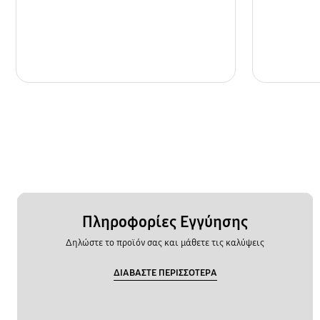
Πληροφορίες Εγγύησης
Δηλώστε το προϊόν σας και μάθετε τις καλύψεις
ΔΙΑΒΑΣΤΕ ΠΕΡΙΣΣΟΤΕΡΑ