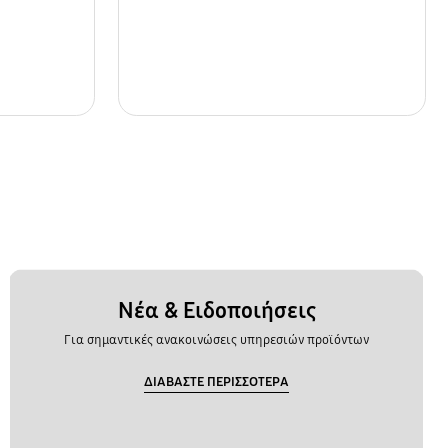
Νέα & Ειδοποιήσεις
Για σημαντικές ανακοινώσεις υπηρεσιών προϊόντων
ΔΙΑΒΑΣΤΕ ΠΕΡΙΣΣΟΤΕΡΑ