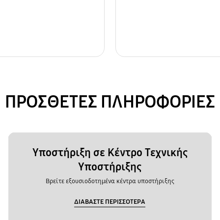
ΠΡΟΣΘΕΤΕΣ ΠΛΗΡΟΦΟΡΙΕΣ
Υποστήριξη σε Κέντρο Τεχνικής
Υποστήριξης
Βρείτε εξουσιοδοτημένα κέντρα υποστήριξης
ΔΙΑΒΑΣΤΕ ΠΕΡΙΣΣΟΤΕΡΑ