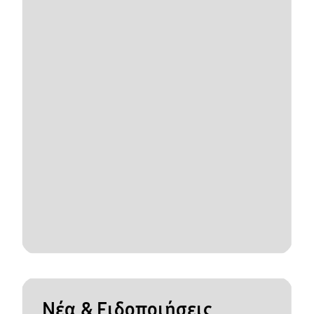
Νέα & Ειδοποιήσεις