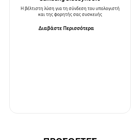
Η βέλτιστη λύση για τη σύνδεση του υπολογιστή
και της φορητής σας συσκευής
Διαβάστε Περισσότερα