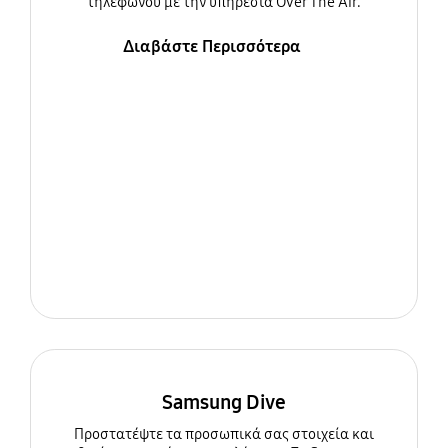
τηλεφώνου με την υπηρεσία Over The Air.
Διαβάστε Περισσότερα
Samsung Dive
Προστατέψτε τα προσωπικά σας στοιχεία και