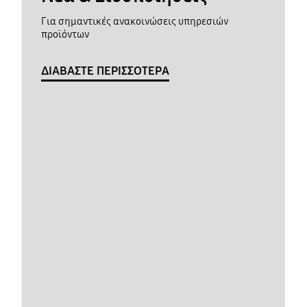
Για σημαντικές ανακοινώσεις υπηρεσιών
προϊόντων
ΔΙΑΒΑΣΤΕ ΠΕΡΙΣΣΟΤΕΡΑ