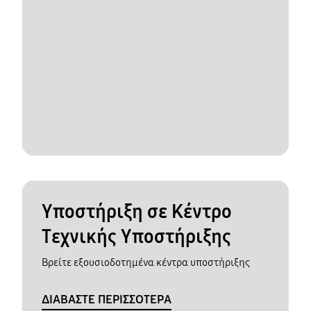
Υποστήριξη σε Κέντρο
Τεχνικής Υποστήριξης
Βρείτε εξουσιοδοτημένα κέντρα υποστήριξης
ΔΙΑΒΑΣΤΕ ΠΕΡΙΣΣΟΤΕΡΑ