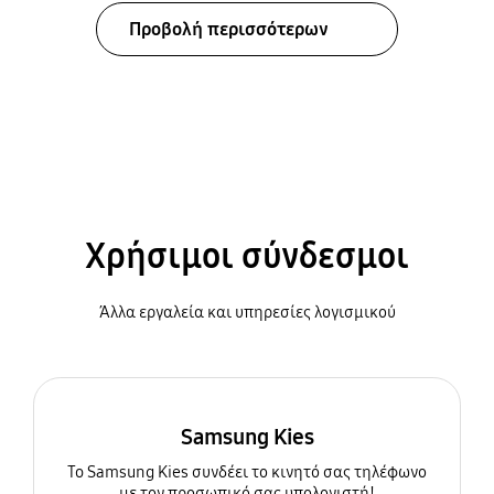
Προβολή περισσότερων
Χρήσιμοι σύνδεσμοι
Άλλα εργαλεία και υπηρεσίες λογισμικού
Samsung Kies
To Samsung Kies συνδέει το κινητό σας τηλέφωνο
με τον προσωπικό σας υπολογιστή!