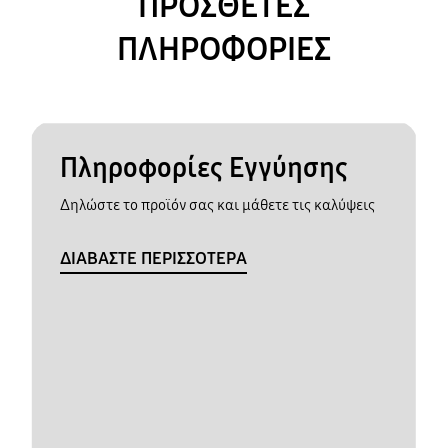
ΠΡΟΣΘΕΤΕΣ
ΠΛΗΡΟΦΟΡΙΕΣ
Πληροφορίες Εγγύησης
Δηλώστε το προϊόν σας και μάθετε τις καλύψεις
ΔΙΑΒΑΣΤΕ ΠΕΡΙΣΣΟΤΕΡΑ