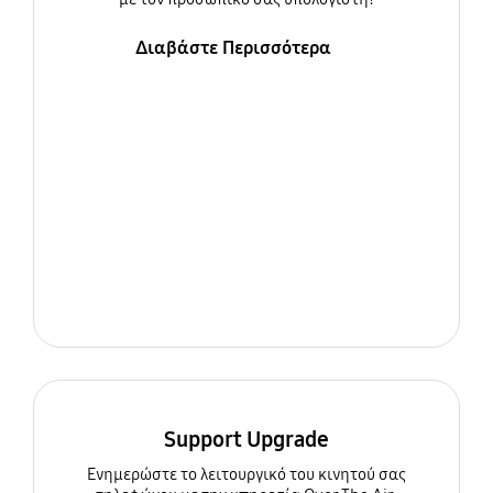
Διαβάστε Περισσότερα
Support Upgrade
Ενημερώστε τo λειτουργικό του κινητού σας