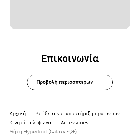
Επικοινωνία
Προβολή περισσότερων
Αρχική
Βοήθεια και υποστήριξη προϊόντων
Κινητά Τηλέφωνα
Accessories
Θήκη Hyperknit (Galaxy S9+)