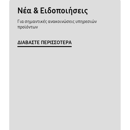
Νέα & Ειδοποιήσεις
Για σημαντικές ανακοινώσεις υπηρεσιών
προϊόντων
ΔΙΑΒΑΣΤΕ ΠΕΡΙΣΣΟΤΕΡΑ