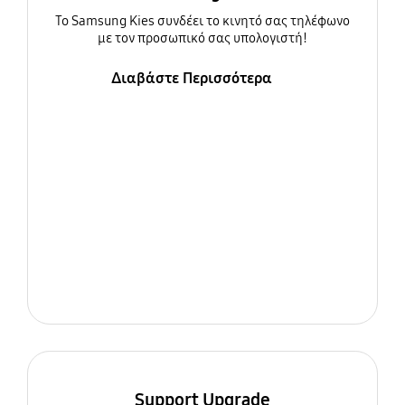
To Samsung Kies συνδέει το κινητό σας τηλέφωνο
με τον προσωπικό σας υπολογιστή!
Διαβάστε Περισσότερα
Support Upgrade