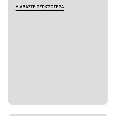
ΔΙΑΒΑΣΤΕ ΠΕΡΙΣΣΟΤΕΡΑ