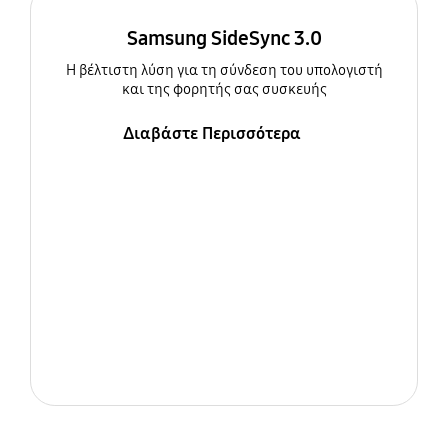
Samsung SideSync 3.0
Η βέλτιστη λύση για τη σύνδεση του υπολογιστή
και της φορητής σας συσκευής
Διαβάστε Περισσότερα