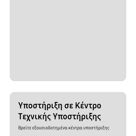
Υποστήριξη σε Κέντρο
Τεχνικής Υποστήριξης
Βρείτε εξουσιοδοτημένα κέντρα υποστήριξης