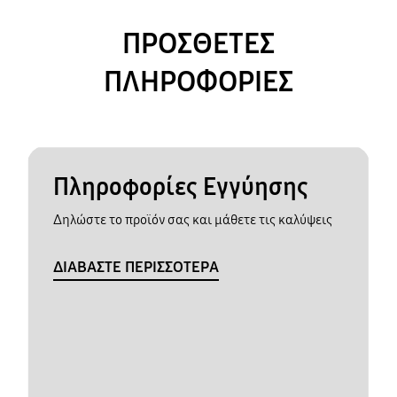
ΠΡΟΣΘΕΤΕΣ
ΠΛΗΡΟΦΟΡΙΕΣ
Πληροφορίες Εγγύησης
Δηλώστε το προϊόν σας και μάθετε τις καλύψεις
ΔΙΑΒΑΣΤΕ ΠΕΡΙΣΣΟΤΕΡΑ