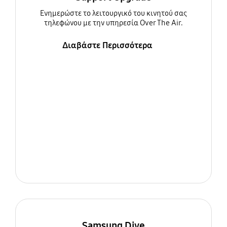
Ενημερώστε τo λειτουργικό του κινητού σας
τηλεφώνου με την υπηρεσία Over The Air.
Διαβάστε Περισσότερα
Samsung Dive