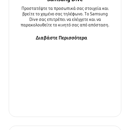
Προστατέψτε τα προσωπικά σας στοιχεία και
βρείτε το χαμένο σας τηλέφωνο. Το Samsung
Dive σας επιτρέπει να ελέγχετε και να
παρακολουθείτε το κινητό σας από απόσταση.
Διαβάστε Περισσότερα