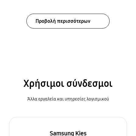
Προβολή περισσότερων
Χρήσιμοι σύνδεσμοι
Άλλα εργαλεία και υπηρεσίες λογισμικού
Samsung Kies