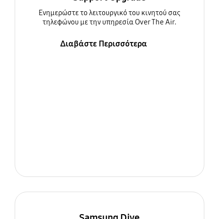
Ενημερώστε τo λειτουργικό του κινητού σας
τηλεφώνου με την υπηρεσία Over The Air.
Διαβάστε Περισσότερα
Samsung Dive