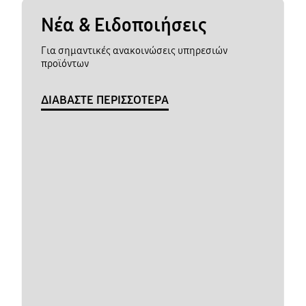
Νέα & Ειδοποιήσεις
Για σημαντικές ανακοινώσεις υπηρεσιών
προϊόντων
ΔΙΑΒΑΣΤΕ ΠΕΡΙΣΣΟΤΕΡΑ