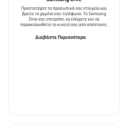
Προστατέψτε τα προσωπικά σας στοιχεία και
βρείτε το χαμένο σας τηλέφωνο. Το Samsung
Dive σας επιτρέπει να ελέγχετε και να
παρακολουθείτε το κινητό σας από απόσταση.
Διαβάστε Περισσότερα