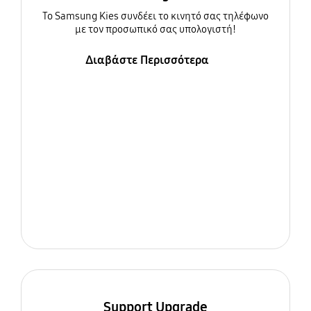
To Samsung Kies συνδέει το κινητό σας τηλέφωνο
με τον προσωπικό σας υπολογιστή!
Διαβάστε Περισσότερα
Support Upgrade