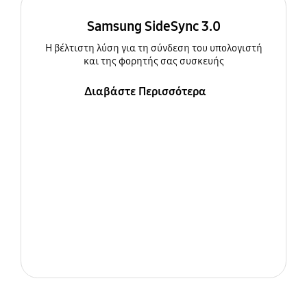
Samsung SideSync 3.0
Η βέλτιστη λύση για τη σύνδεση του υπολογιστή
και της φορητής σας συσκευής
Διαβάστε Περισσότερα