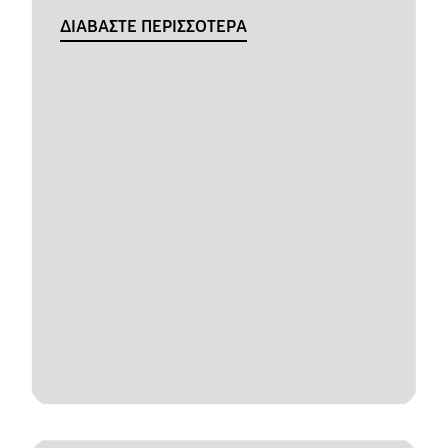
ΔΙΑΒΑΣΤΕ ΠΕΡΙΣΣΟΤΕΡΑ