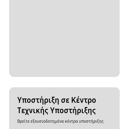
Υποστήριξη σε Κέντρο
Τεχνικής Υποστήριξης
Βρείτε εξουσιοδοτημένα κέντρα υποστήριξης