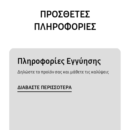
ΠΡΟΣΘΕΤΕΣ
ΠΛΗΡΟΦΟΡΙΕΣ
Πληροφορίες Εγγύησης
Δηλώστε το προϊόν σας και μάθετε τις καλύψεις
ΔΙΑΒΑΣΤΕ ΠΕΡΙΣΣΟΤΕΡΑ