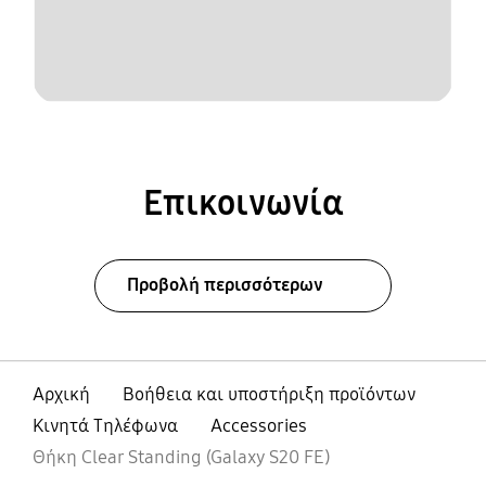
Επικοινωνία
Προβολή περισσότερων
Αρχική
Βοήθεια και υποστήριξη προϊόντων
Κινητά Τηλέφωνα
Accessories
Θήκη Clear Standing (Galaxy S20 FE)