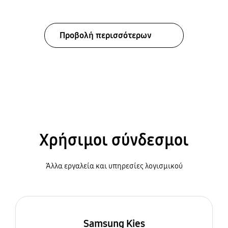
Προβολή περισσότερων
Χρήσιμοι σύνδεσμοι
Άλλα εργαλεία και υπηρεσίες λογισμικού
Samsung Kies