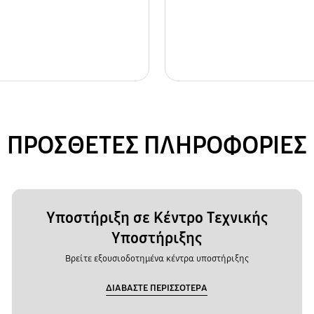
ΠΡΟΣΘΕΤΕΣ ΠΛΗΡΟΦΟΡΙΕΣ
Υποστήριξη σε Κέντρο Τεχνικής
Υποστήριξης
Βρείτε εξουσιοδοτημένα κέντρα υποστήριξης
ΔΙΑΒΑΣΤΕ ΠΕΡΙΣΣΟΤΕΡΑ