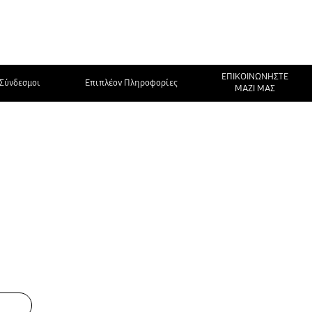
ΕΠΙΚΟΙΝΩΝΗΣΤΕ
Σύνδεσμοι
Επιπλέον Πληροφορίες
ΜΑΖΙ ΜΑΣ