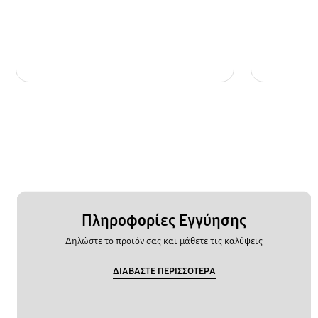
Πληροφορίες Εγγύησης
Δηλώστε το προϊόν σας και μάθετε τις καλύψεις
ΔΙΑΒΑΣΤΕ ΠΕΡΙΣΣΟΤΕΡΑ