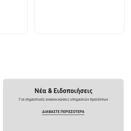
Νέα & Ειδοποιήσεις
Για σημαντικές ανακοινώσεις υπηρεσιών προϊόντων
ΔΙΑΒΑΣΤΕ ΠΕΡΙΣΣΟΤΕΡΑ