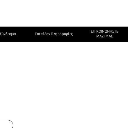
ΕΠΙΚΟΙΝΩΝΗΣΤΕ
Σύνδεσμοι
Επιπλέον Πληροφορίες
ΜΑΖΙ ΜΑΣ