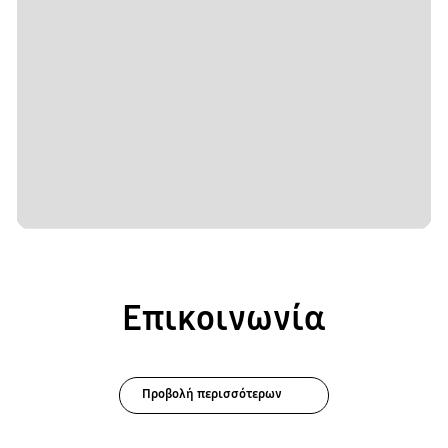
Επικοινωνία
Προβολή περισσότερων