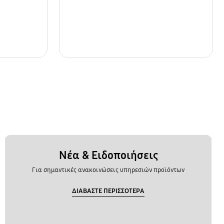
Νέα & Ειδοποιήσεις
Για σημαντικές ανακοινώσεις υπηρεσιών προϊόντων
ΔΙΑΒΑΣΤΕ ΠΕΡΙΣΣΟΤΕΡΑ