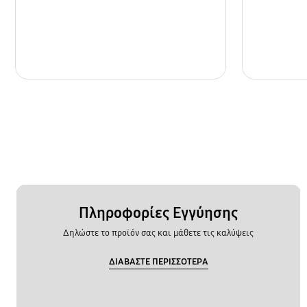
Πληροφορίες Εγγύησης
Δηλώστε το προϊόν σας και μάθετε τις καλύψεις
ΔΙΑΒΑΣΤΕ ΠΕΡΙΣΣΟΤΕΡΑ