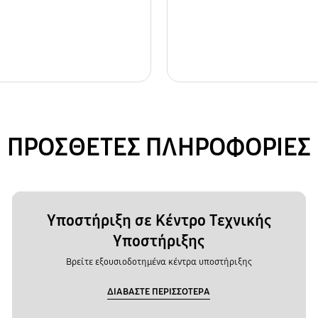
ΠΡΟΣΘΕΤΕΣ ΠΛΗΡΟΦΟΡΙΕΣ
Υποστήριξη σε Κέντρο Τεχνικής
Υποστήριξης
Βρείτε εξουσιοδοτημένα κέντρα υποστήριξης
ΔΙΑΒΑΣΤΕ ΠΕΡΙΣΣΟΤΕΡΑ