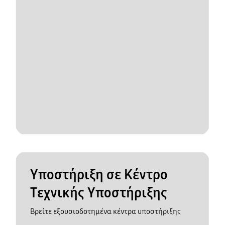
Υποστήριξη σε Κέντρο
Τεχνικής Υποστήριξης
Βρείτε εξουσιοδοτημένα κέντρα υποστήριξης