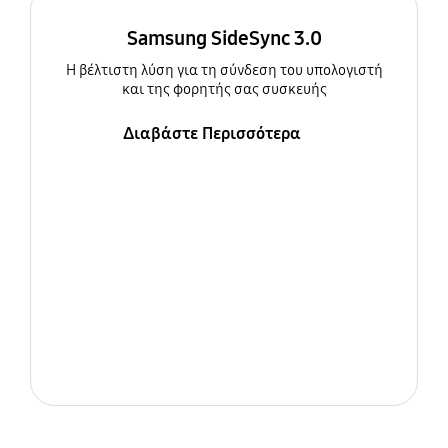
Samsung SideSync 3.0
Η βέλτιστη λύση για τη σύνδεση του υπολογιστή
και της φορητής σας συσκευής
Διαβάστε Περισσότερα