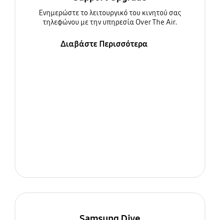
Ενημερώστε τo λειτουργικό του κινητού σας
τηλεφώνου με την υπηρεσία Over The Air.
Διαβάστε Περισσότερα
Samsung Dive