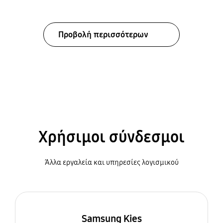
Προβολή περισσότερων
Χρήσιμοι σύνδεσμοι
Άλλα εργαλεία και υπηρεσίες λογισμικού
Samsung Kies