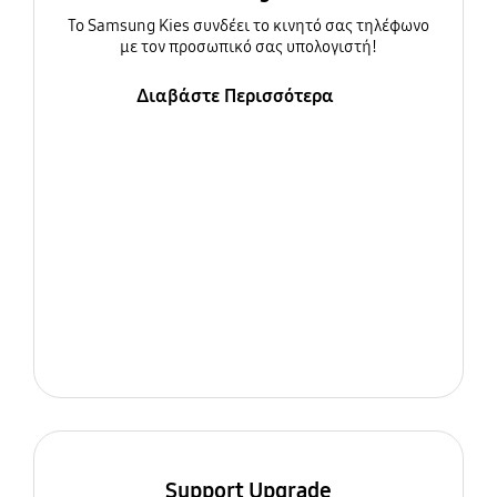
To Samsung Kies συνδέει το κινητό σας τηλέφωνο
με τον προσωπικό σας υπολογιστή!
Διαβάστε Περισσότερα
Support Upgrade