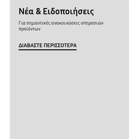
Νέα & Ειδοποιήσεις
Για σημαντικές ανακοινώσεις υπηρεσιών
προϊόντων
ΔΙΑΒΑΣΤΕ ΠΕΡΙΣΣΟΤΕΡΑ