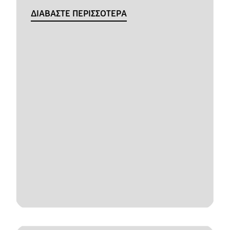
ΔΙΑΒΑΣΤΕ ΠΕΡΙΣΣΟΤΕΡΑ