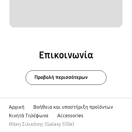
Επικοινωνία
Προβολή περισσότερων
Αρχική
Βοήθεια και υποστήριξη προϊόντων
Κινητά Τηλέφωνα
Accessories
Θήκη Σιλικόνης (Galaxy S10e)