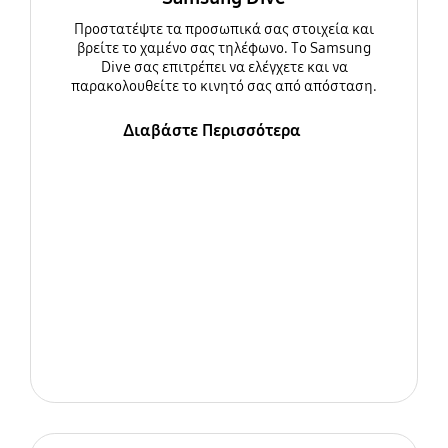
Προστατέψτε τα προσωπικά σας στοιχεία και
βρείτε το χαμένο σας τηλέφωνο. Το Samsung
Dive σας επιτρέπει να ελέγχετε και να
παρακολουθείτε το κινητό σας από απόσταση.
Διαβάστε Περισσότερα