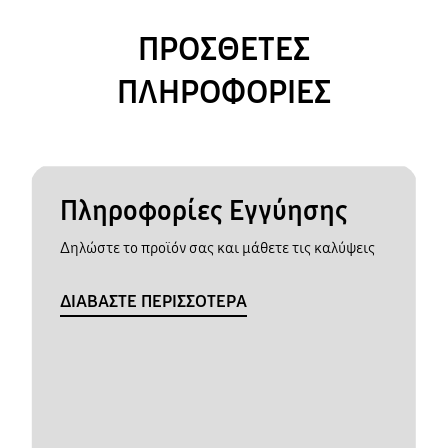
ΠΡΟΣΘΕΤΕΣ
ΠΛΗΡΟΦΟΡΙΕΣ
Πληροφορίες Εγγύησης
Δηλώστε το προϊόν σας και μάθετε τις καλύψεις
ΔΙΑΒΑΣΤΕ ΠΕΡΙΣΣΟΤΕΡΑ