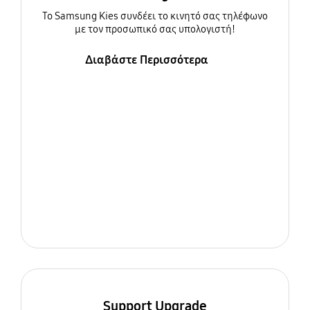
To Samsung Kies συνδέει το κινητό σας τηλέφωνο
με τον προσωπικό σας υπολογιστή!
Διαβάστε Περισσότερα
Support Upgrade