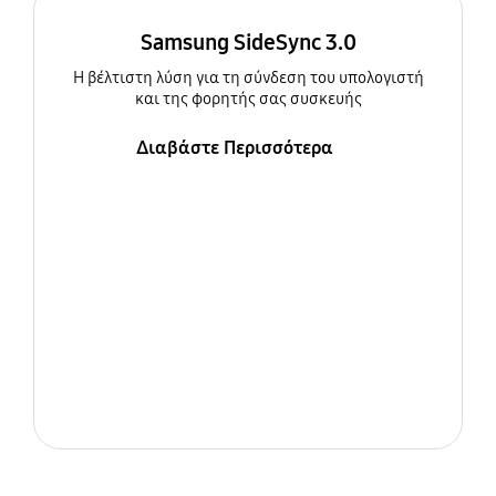
Samsung SideSync 3.0
Η βέλτιστη λύση για τη σύνδεση του υπολογιστή
και της φορητής σας συσκευής
Διαβάστε Περισσότερα