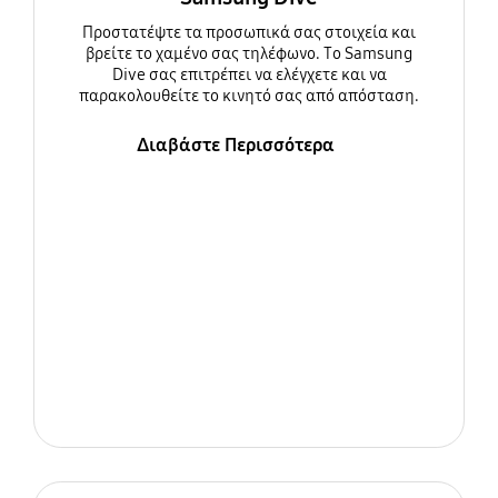
Προστατέψτε τα προσωπικά σας στοιχεία και
βρείτε το χαμένο σας τηλέφωνο. Το Samsung
Dive σας επιτρέπει να ελέγχετε και να
παρακολουθείτε το κινητό σας από απόσταση.
Διαβάστε Περισσότερα