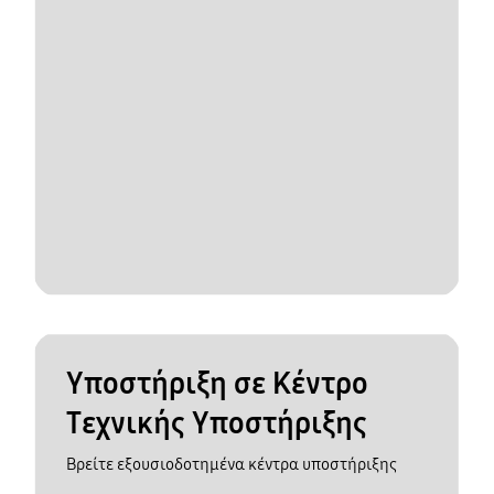
Υποστήριξη σε Κέντρο
Τεχνικής Υποστήριξης
Βρείτε εξουσιοδοτημένα κέντρα υποστήριξης