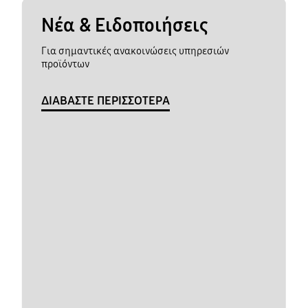
Νέα & Ειδοποιήσεις
Για σημαντικές ανακοινώσεις υπηρεσιών
προϊόντων
ΔΙΑΒΑΣΤΕ ΠΕΡΙΣΣΟΤΕΡΑ