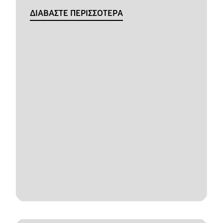
ΔΙΑΒΑΣΤΕ ΠΕΡΙΣΣΟΤΕΡΑ