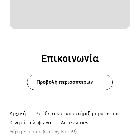
Επικοινωνία
Προβολή περισσότερων
Αρχική
Βοήθεια και υποστήριξη προϊόντων
Κινητά Τηλέφωνα
Accessories
Θήκη Silicone (Galaxy Note9)