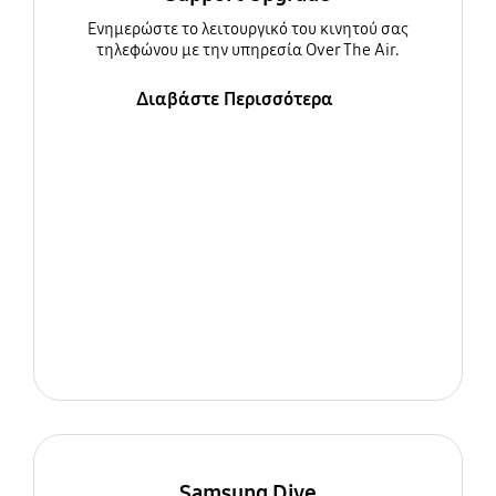
Ενημερώστε τo λειτουργικό του κινητού σας
τηλεφώνου με την υπηρεσία Over The Air.
Διαβάστε Περισσότερα
Samsung Dive