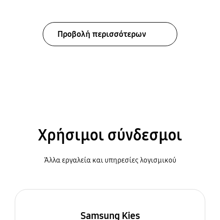
Προβολή περισσότερων
Χρήσιμοι σύνδεσμοι
Άλλα εργαλεία και υπηρεσίες λογισμικού
Samsung Kies