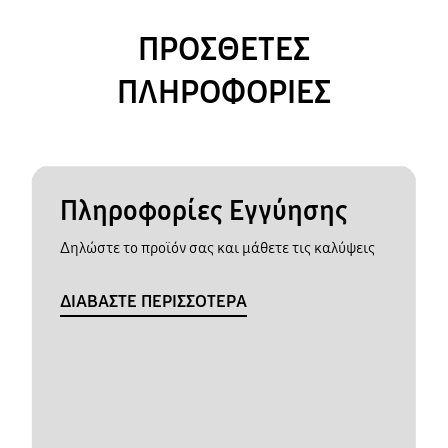
ΠΡΟΣΘΕΤΕΣ
ΠΛΗΡΟΦΟΡΙΕΣ
Πληροφορίες Εγγύησης
Δηλώστε το προϊόν σας και μάθετε τις καλύψεις
ΔΙΑΒΑΣΤΕ ΠΕΡΙΣΣΟΤΕΡΑ