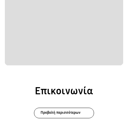
Επικοινωνία
Προβολή περισσότερων