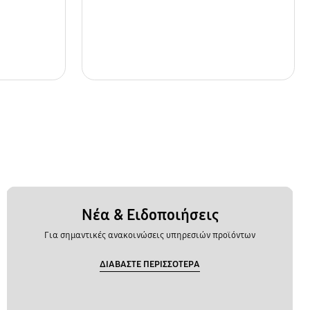
Νέα & Ειδοποιήσεις
Για σημαντικές ανακοινώσεις υπηρεσιών προϊόντων
ΔΙΑΒΑΣΤΕ ΠΕΡΙΣΣΟΤΕΡΑ