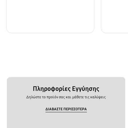
Πληροφορίες Εγγύησης
Δηλώστε το προϊόν σας και μάθετε τις καλύψεις
ΔΙΑΒΑΣΤΕ ΠΕΡΙΣΣΟΤΕΡΑ