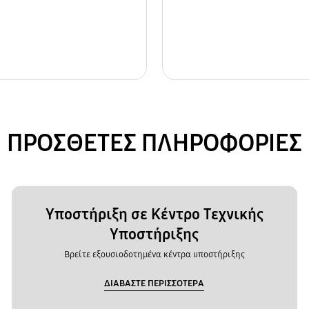
ΠΡΟΣΘΕΤΕΣ ΠΛΗΡΟΦΟΡΙΕΣ
Υποστήριξη σε Κέντρο Τεχνικής
Υποστήριξης
Βρείτε εξουσιοδοτημένα κέντρα υποστήριξης
ΔΙΑΒΑΣΤΕ ΠΕΡΙΣΣΟΤΕΡΑ