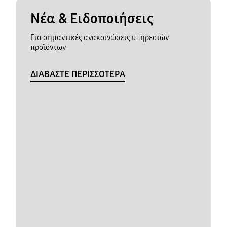
Νέα & Ειδοποιήσεις
Για σημαντικές ανακοινώσεις υπηρεσιών
προϊόντων
ΔΙΑΒΑΣΤΕ ΠΕΡΙΣΣΟΤΕΡΑ