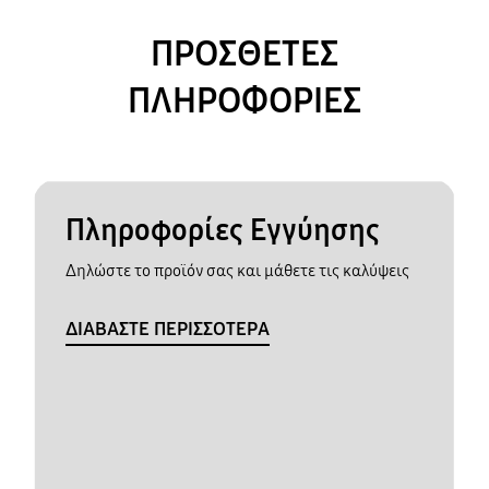
ΠΡΟΣΘΕΤΕΣ
ΠΛΗΡΟΦΟΡΙΕΣ
Πληροφορίες Εγγύησης
Δηλώστε το προϊόν σας και μάθετε τις καλύψεις
ΔΙΑΒΑΣΤΕ ΠΕΡΙΣΣΟΤΕΡΑ