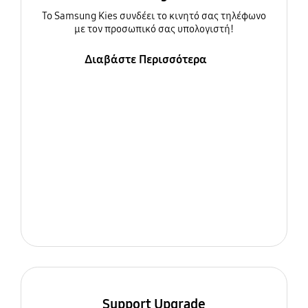
To Samsung Kies συνδέει το κινητό σας τηλέφωνο
με τον προσωπικό σας υπολογιστή!
Διαβάστε Περισσότερα
Support Upgrade