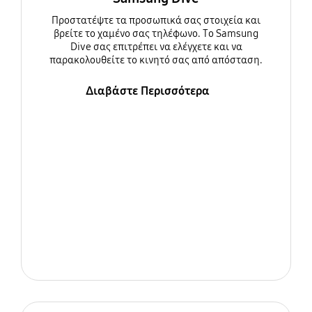
Προστατέψτε τα προσωπικά σας στοιχεία και
βρείτε το χαμένο σας τηλέφωνο. Το Samsung
Dive σας επιτρέπει να ελέγχετε και να
παρακολουθείτε το κινητό σας από απόσταση.
Διαβάστε Περισσότερα