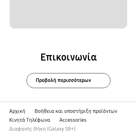
Επικοινωνία
Προβολή περισσότερων
Αρχική
Βοήθεια και υποστήριξη προϊόντων
Κινητά Τηλέφωνα
Accessories
Διαφανής Θήκη (Galaxy S8+)