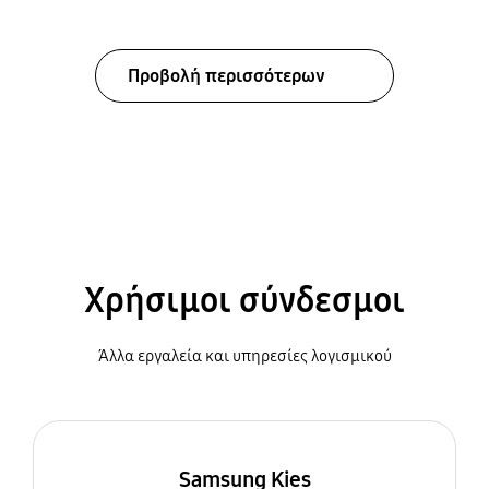
Προβολή περισσότερων
Χρήσιμοι σύνδεσμοι
Άλλα εργαλεία και υπηρεσίες λογισμικού
Samsung Kies