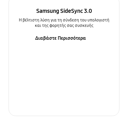
Samsung SideSync 3.0
Η βέλτιστη λύση για τη σύνδεση του υπολογιστή
και της φορητής σας συσκευής
Διαβάστε Περισσότερα