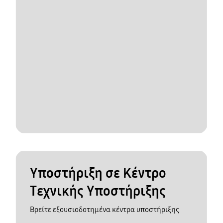
Υποστήριξη σε Κέντρο
Τεχνικής Υποστήριξης
Βρείτε εξουσιοδοτημένα κέντρα υποστήριξης