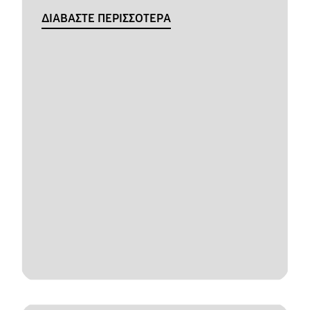
ΔΙΑΒΑΣΤΕ ΠΕΡΙΣΣΟΤΕΡΑ