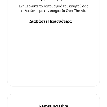
Ενημερώστε τo λειτουργικό του κινητού σας
τηλεφώνου με την υπηρεσία Over The Air.
Διαβάστε Περισσότερα
Samsung Dive