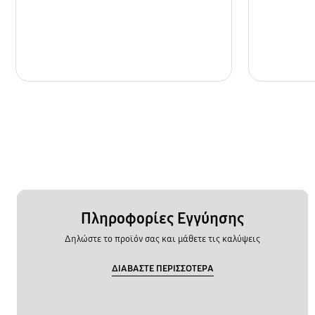
Πληροφορίες Εγγύησης
Δηλώστε το προϊόν σας και μάθετε τις καλύψεις
ΔΙΑΒΑΣΤΕ ΠΕΡΙΣΣΟΤΕΡΑ