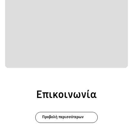
Επικοινωνία
Προβολή περισσότερων