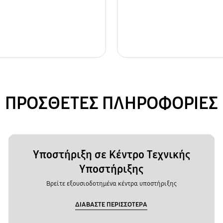
ΠΡΟΣΘΕΤΕΣ ΠΛΗΡΟΦΟΡΙΕΣ
Υποστήριξη σε Κέντρο Τεχνικής
Υποστήριξης
Βρείτε εξουσιοδοτημένα κέντρα υποστήριξης
ΔΙΑΒΑΣΤΕ ΠΕΡΙΣΣΟΤΕΡΑ