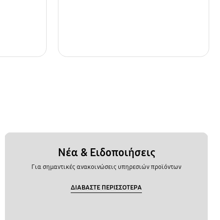
Νέα & Ειδοποιήσεις
Για σημαντικές ανακοινώσεις υπηρεσιών προϊόντων
ΔΙΑΒΑΣΤΕ ΠΕΡΙΣΣΟΤΕΡΑ