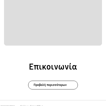
Επικοινωνία
Προβολή περισσότερων