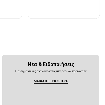
Νέα & Ειδοποιήσεις
Για σημαντικές ανακοινώσεις υπηρεσιών προϊόντων
ΔΙΑΒΑΣΤΕ ΠΕΡΙΣΣΟΤΕΡΑ