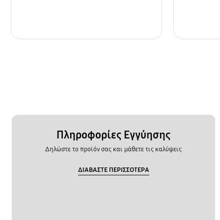
Πληροφορίες Εγγύησης
Δηλώστε το προϊόν σας και μάθετε τις καλύψεις
ΔΙΑΒΑΣΤΕ ΠΕΡΙΣΣΟΤΕΡΑ