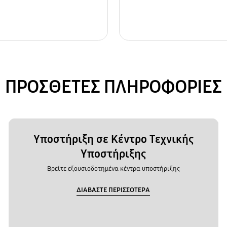
ΠΡΟΣΘΕΤΕΣ ΠΛΗΡΟΦΟΡΙΕΣ
Υποστήριξη σε Κέντρο Τεχνικής
Υποστήριξης
Βρείτε εξουσιοδοτημένα κέντρα υποστήριξης
ΔΙΑΒΑΣΤΕ ΠΕΡΙΣΣΟΤΕΡΑ