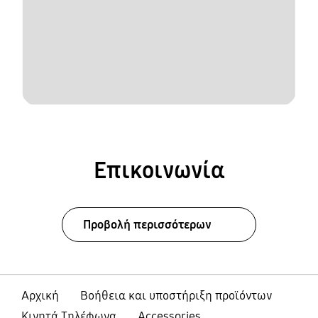
Επικοινωνία
Προβολή περισσότερων
Αρχική
Βοήθεια και υποστήριξη προϊόντων
Κινητά Τηλέφωνα
Accessories