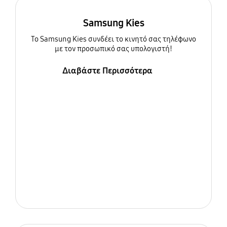
Samsung Kies
To Samsung Kies συνδέει το κινητό σας τηλέφωνο
με τον προσωπικό σας υπολογιστή!
Διαβάστε Περισσότερα