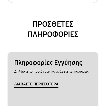
ΠΡΟΣΘΕΤΕΣ
ΠΛΗΡΟΦΟΡΙΕΣ
Πληροφορίες Εγγύησης
Δηλώστε το προϊόν σας και μάθετε τις καλύψεις
ΔΙΑΒΑΣΤΕ ΠΕΡΙΣΣΟΤΕΡΑ