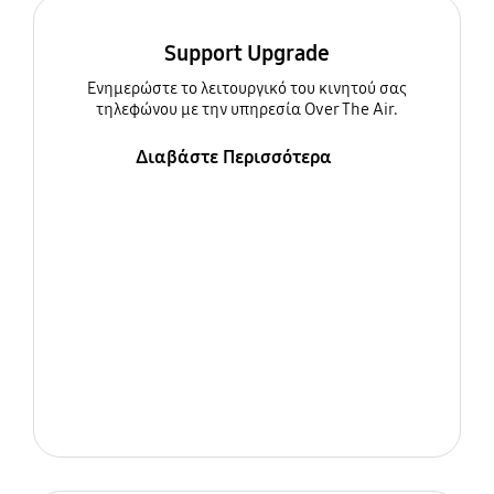
Support Upgrade
Ενημερώστε τo λειτουργικό του κινητού σας
τηλεφώνου με την υπηρεσία Over The Air.
Διαβάστε Περισσότερα