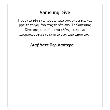
Samsung Dive
Προστατέψτε τα προσωπικά σας στοιχεία και
βρείτε το χαμένο σας τηλέφωνο. Το Samsung
Dive σας επιτρέπει να ελέγχετε και να
παρακολουθείτε το κινητό σας από απόσταση.
Διαβάστε Περισσότερα