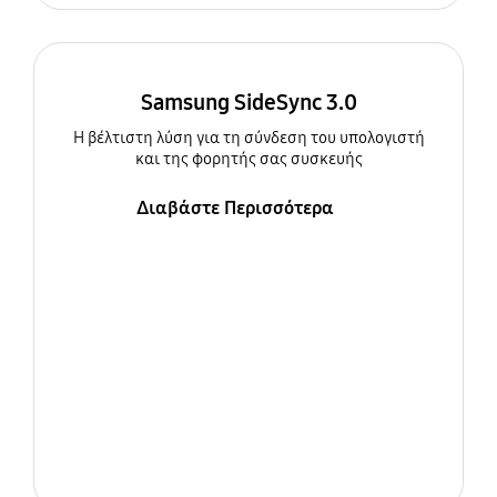
Samsung SideSync 3.0
Η βέλτιστη λύση για τη σύνδεση του υπολογιστή
και της φορητής σας συσκευής
Διαβάστε Περισσότερα