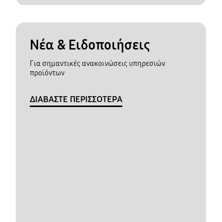
Νέα & Ειδοποιήσεις
Για σημαντικές ανακοινώσεις υπηρεσιών
προϊόντων
ΔΙΑΒΑΣΤΕ ΠΕΡΙΣΣΟΤΕΡΑ