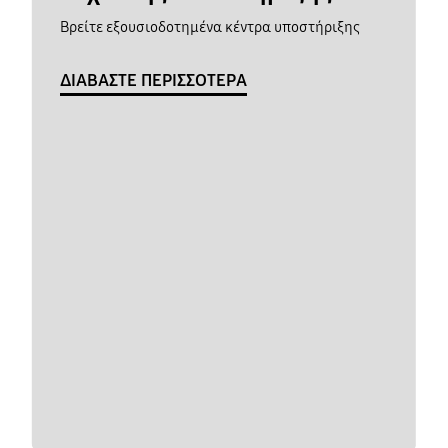
Βρείτε εξουσιοδοτημένα κέντρα υποστήριξης
ΔΙΑΒΑΣΤΕ ΠΕΡΙΣΣΟΤΕΡΑ