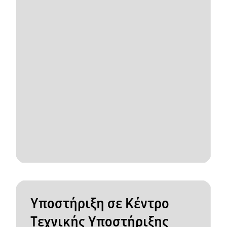
Υποστήριξη σε Κέντρο
Τεχνικής Υποστήριξης