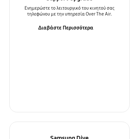
Ενημερώστε τo λειτουργικό του κινητού σας
τηλεφώνου με την υπηρεσία Over The Air.
Διαβάστε Περισσότερα
Samsung Dive