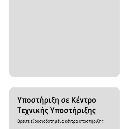
Υποστήριξη σε Κέντρο
Τεχνικής Υποστήριξης
Βρείτε εξουσιοδοτημένα κέντρα υποστήριξης