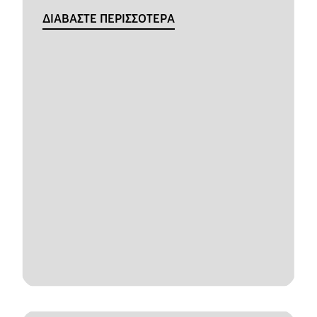
ΔΙΑΒΑΣΤΕ ΠΕΡΙΣΣΟΤΕΡΑ