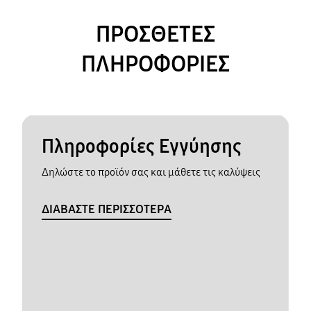
ΠΡΟΣΘΕΤΕΣ
ΠΛΗΡΟΦΟΡΙΕΣ
Πληροφορίες Εγγύησης
Δηλώστε το προϊόν σας και μάθετε τις καλύψεις
ΔΙΑΒΑΣΤΕ ΠΕΡΙΣΣΟΤΕΡΑ