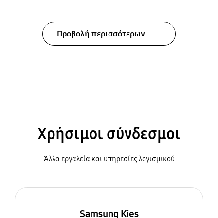
Προβολή περισσότερων
Χρήσιμοι σύνδεσμοι
Άλλα εργαλεία και υπηρεσίες λογισμικού
Samsung Kies