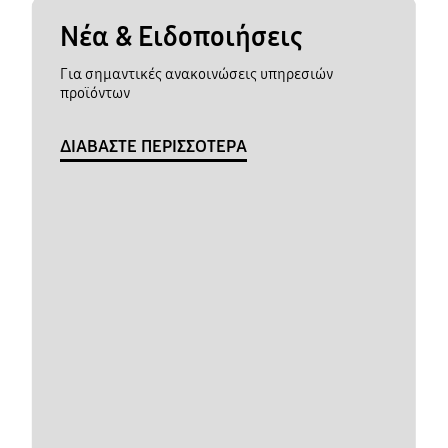
Νέα & Ειδοποιήσεις
Για σημαντικές ανακοινώσεις υπηρεσιών
προϊόντων
ΔΙΑΒΑΣΤΕ ΠΕΡΙΣΣΟΤΕΡΑ