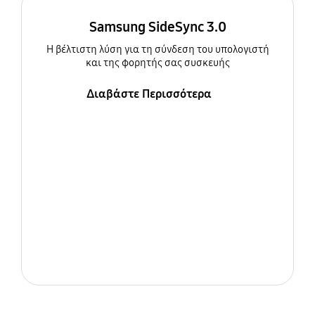
Samsung SideSync 3.0
Η βέλτιστη λύση για τη σύνδεση του υπολογιστή
και της φορητής σας συσκευής
Διαβάστε Περισσότερα