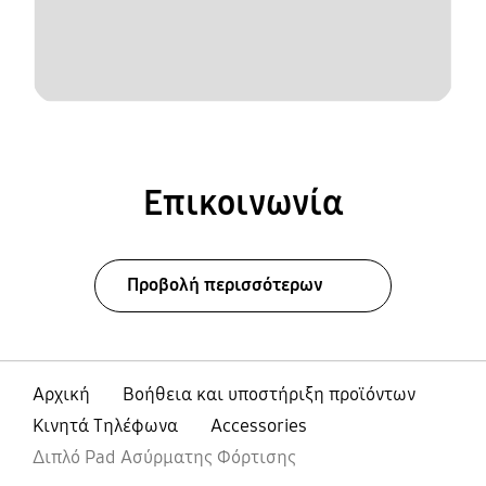
Επικοινωνία
Προβολή περισσότερων
Αρχική
Βοήθεια και υποστήριξη προϊόντων
Κινητά Τηλέφωνα
Accessories
Διπλό Pad Ασύρματης Φόρτισης