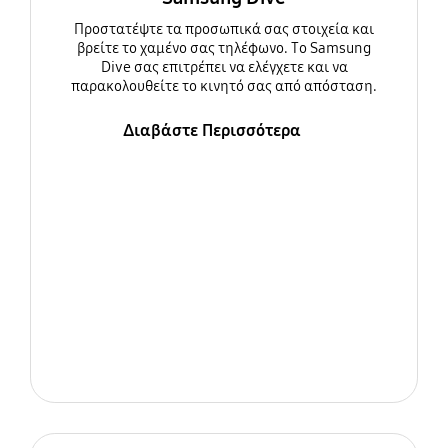
Προστατέψτε τα προσωπικά σας στοιχεία και
βρείτε το χαμένο σας τηλέφωνο. Το Samsung
Dive σας επιτρέπει να ελέγχετε και να
παρακολουθείτε το κινητό σας από απόσταση.
Διαβάστε Περισσότερα