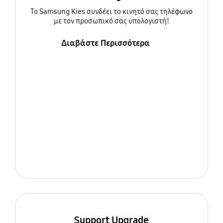
To Samsung Kies συνδέει το κινητό σας τηλέφωνο
με τον προσωπικό σας υπολογιστή!
Διαβάστε Περισσότερα
Support Upgrade