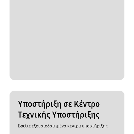
Υποστήριξη σε Κέντρο
Τεχνικής Υποστήριξης
Βρείτε εξουσιοδοτημένα κέντρα υποστήριξης