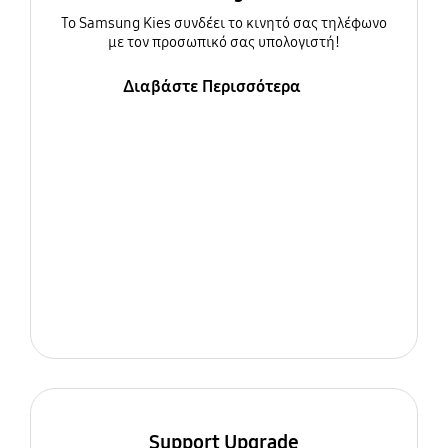
To Samsung Kies συνδέει το κινητό σας τηλέφωνο
με τον προσωπικό σας υπολογιστή!
Διαβάστε Περισσότερα
Support Upgrade