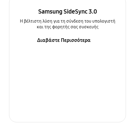
Samsung SideSync 3.0
Η βέλτιστη λύση για τη σύνδεση του υπολογιστή
και της φορητής σας συσκευής
Διαβάστε Περισσότερα