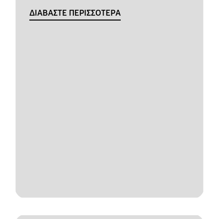
ΔΙΑΒΑΣΤΕ ΠΕΡΙΣΣΟΤΕΡΑ