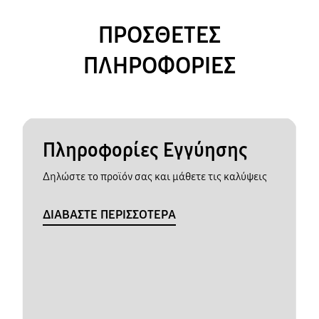
ΠΡΟΣΘΕΤΕΣ
ΠΛΗΡΟΦΟΡΙΕΣ
Πληροφορίες Εγγύησης
Δηλώστε το προϊόν σας και μάθετε τις καλύψεις
ΔΙΑΒΑΣΤΕ ΠΕΡΙΣΣΟΤΕΡΑ