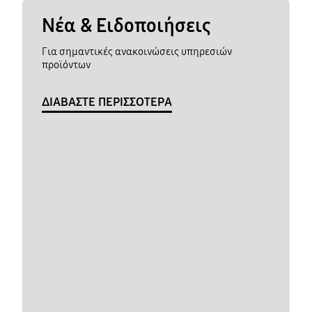
Νέα & Ειδοποιήσεις
Για σημαντικές ανακοινώσεις υπηρεσιών
προϊόντων
ΔΙΑΒΑΣΤΕ ΠΕΡΙΣΣΟΤΕΡΑ