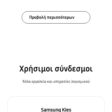
Προβολή περισσότερων
Χρήσιμοι σύνδεσμοι
Άλλα εργαλεία και υπηρεσίες λογισμικού
Samsung Kies