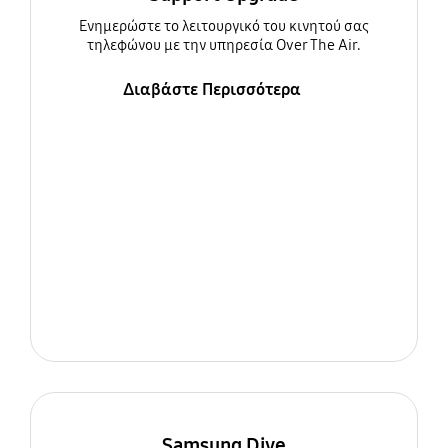
Ενημερώστε τo λειτουργικό του κινητού σας
τηλεφώνου με την υπηρεσία Over The Air.
Διαβάστε Περισσότερα
Samsung Dive