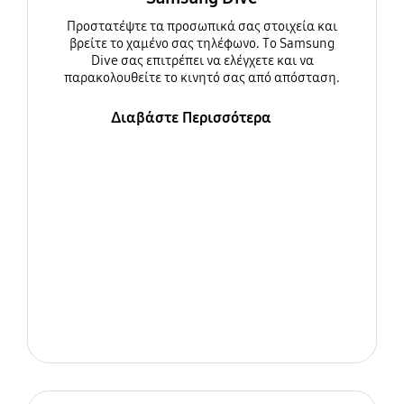
Προστατέψτε τα προσωπικά σας στοιχεία και
βρείτε το χαμένο σας τηλέφωνο. Το Samsung
Dive σας επιτρέπει να ελέγχετε και να
παρακολουθείτε το κινητό σας από απόσταση.
Διαβάστε Περισσότερα