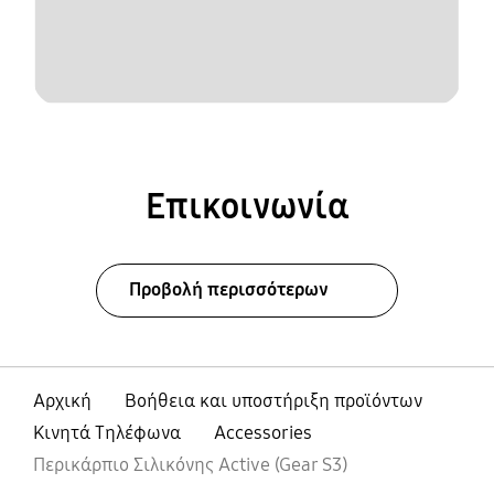
Επικοινωνία
Προβολή περισσότερων
Αρχική
Βοήθεια και υποστήριξη προϊόντων
Κινητά Τηλέφωνα
Accessories
Περικάρπιο Σιλικόνης Active (Gear S3)