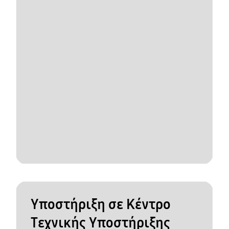
Υποστήριξη σε Κέντρο
Τεχνικής Υποστήριξης