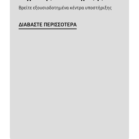
Βρείτε εξουσιοδοτημένα κέντρα υποστήριξης
ΔΙΑΒΑΣΤΕ ΠΕΡΙΣΣΟΤΕΡΑ