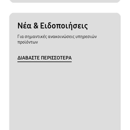
Νέα & Ειδοποιήσεις
Για σημαντικές ανακοινώσεις υπηρεσιών
προϊόντων
ΔΙΑΒΑΣΤΕ ΠΕΡΙΣΣΟΤΕΡΑ