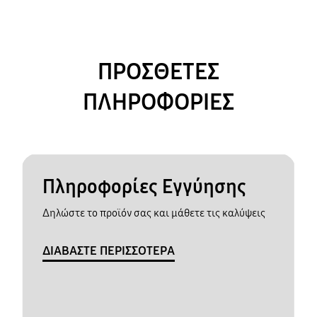
ΠΡΟΣΘΕΤΕΣ
ΠΛΗΡΟΦΟΡΙΕΣ
Πληροφορίες Εγγύησης
Δηλώστε το προϊόν σας και μάθετε τις καλύψεις
ΔΙΑΒΑΣΤΕ ΠΕΡΙΣΣΟΤΕΡΑ