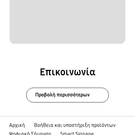
Επικοινωνία
Προβολή περισσότερων
Αρχική
Βοήθεια και υποστήριξη προϊόντων
Ψηφιακή Σήμανση
Smart Signage