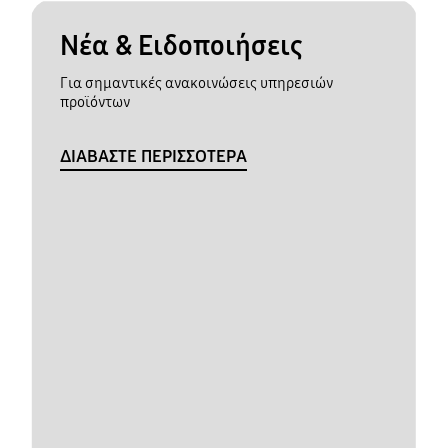
Νέα & Ειδοποιήσεις
Για σημαντικές ανακοινώσεις υπηρεσιών
προϊόντων
ΔΙΑΒΑΣΤΕ ΠΕΡΙΣΣΟΤΕΡΑ