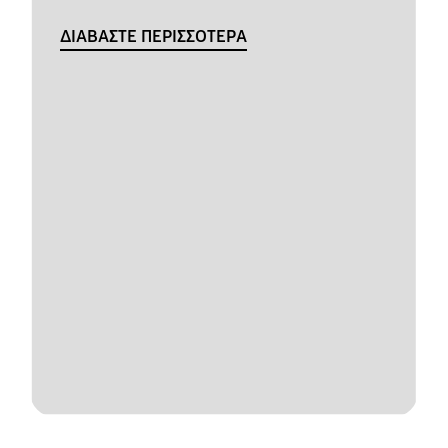
ΔΙΑΒΑΣΤΕ ΠΕΡΙΣΣΟΤΕΡΑ