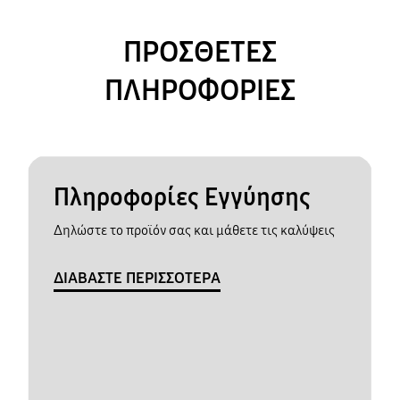
ΠΡΟΣΘΕΤΕΣ
ΠΛΗΡΟΦΟΡΙΕΣ
Πληροφορίες Εγγύησης
Δηλώστε το προϊόν σας και μάθετε τις καλύψεις
ΔΙΑΒΑΣΤΕ ΠΕΡΙΣΣΟΤΕΡΑ