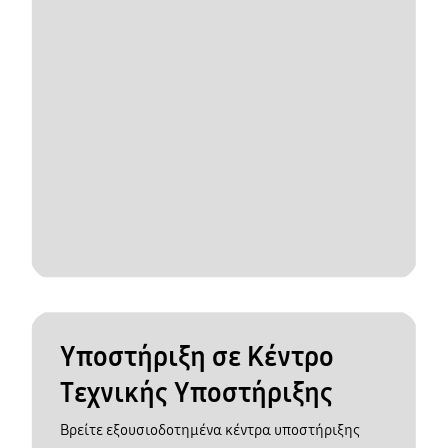
Υποστήριξη σε Κέντρο
Τεχνικής Υποστήριξης
Βρείτε εξουσιοδοτημένα κέντρα υποστήριξης