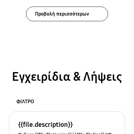
Προβολή περισσότερων
Εγχειρίδια & Λήψεις
ΦΙΛΤΡΟ
{{file.description}}