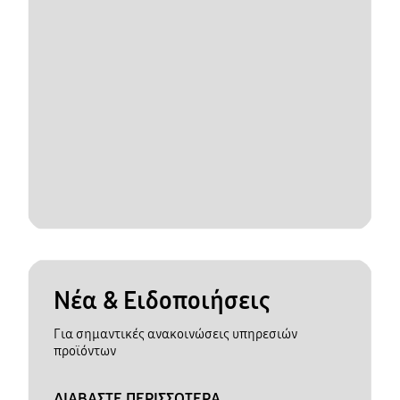
Νέα & Ειδοποιήσεις
Για σημαντικές ανακοινώσεις υπηρεσιών
προϊόντων
ΔΙΑΒΑΣΤΕ ΠΕΡΙΣΣΟΤΕΡΑ