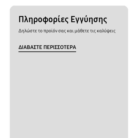
Πληροφορίες Εγγύησης
Δηλώστε το προϊόν σας και μάθετε τις καλύψεις
ΔΙΑΒΑΣΤΕ ΠΕΡΙΣΣΟΤΕΡΑ