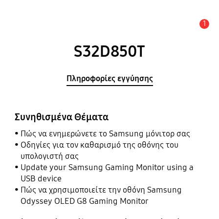
1
Ειδοποίηση
S32D850T
Πληροφορίες εγγύησης
Συνηθισμένα Θέματα
Πώς να ενημερώνετε το Samsung μόνιτορ σας
Οδηγίες για τον καθαρισμό της οθόνης του
υπολογιστή σας
Update your Samsung Gaming Monitor using a
USB device
Πώς να χρησιμοποιείτε την οθόνη Samsung
Odyssey OLED G8 Gaming Monitor