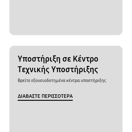
Υποστήριξη σε Κέντρο
Τεχνικής Υποστήριξης
Βρείτε εξουσιοδοτημένα κέντρα υποστήριξης
ΔΙΑΒΑΣΤΕ ΠΕΡΙΣΣΟΤΕΡΑ