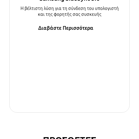
Η βέλτιστη λύση για τη σύνδεση του υπολογιστή
και της φορητής σας συσκευής
Διαβάστε Περισσότερα