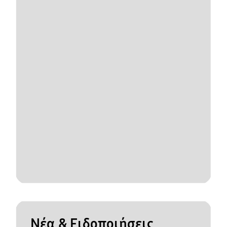
Νέα & Ειδοποιήσεις