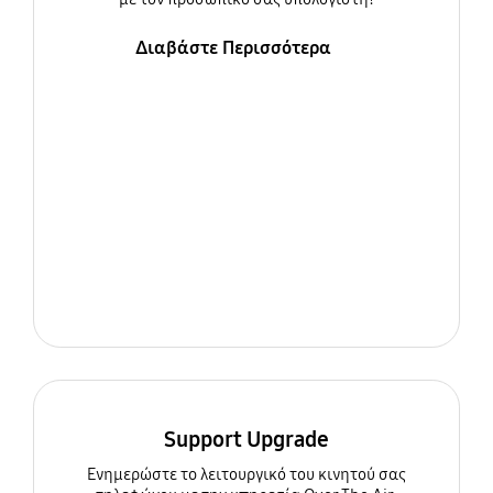
Διαβάστε Περισσότερα
Support Upgrade
Ενημερώστε τo λειτουργικό του κινητού σας