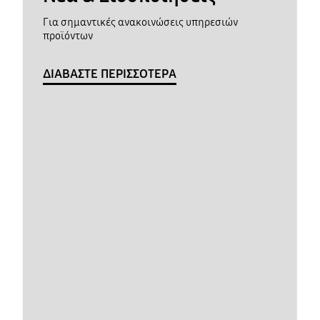
Για σημαντικές ανακοινώσεις υπηρεσιών
προϊόντων
ΔΙΑΒΑΣΤΕ ΠΕΡΙΣΣΟΤΕΡΑ