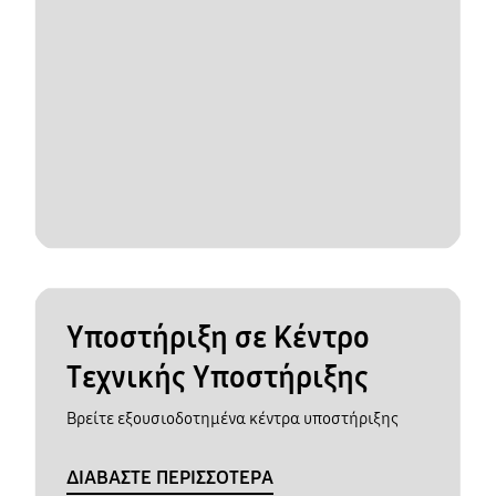
Υποστήριξη σε Κέντρο
Τεχνικής Υποστήριξης
Βρείτε εξουσιοδοτημένα κέντρα υποστήριξης
ΔΙΑΒΑΣΤΕ ΠΕΡΙΣΣΟΤΕΡΑ