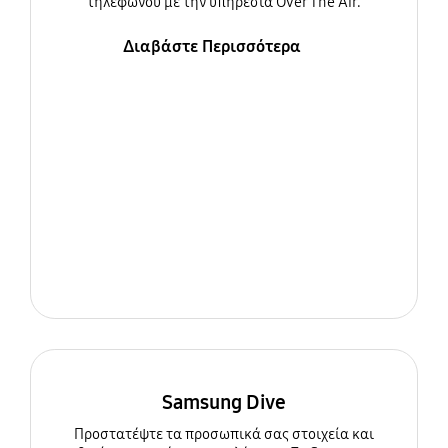
τηλεφώνου με την υπηρεσία Over The Air.
Διαβάστε Περισσότερα
Samsung Dive
Προστατέψτε τα προσωπικά σας στοιχεία και