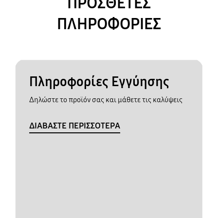
ΠΡΟΣΘΕΤΕΣ
ΠΛΗΡΟΦΟΡΙΕΣ
Πληροφορίες Εγγύησης
Δηλώστε το προϊόν σας και μάθετε τις καλύψεις
ΔΙΑΒΑΣΤΕ ΠΕΡΙΣΣΟΤΕΡΑ