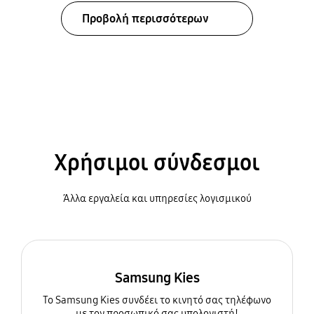
Προβολή περισσότερων
Χρήσιμοι σύνδεσμοι
Άλλα εργαλεία και υπηρεσίες λογισμικού
Samsung Kies
To Samsung Kies συνδέει το κινητό σας τηλέφωνο
με τον προσωπικό σας υπολογιστή!