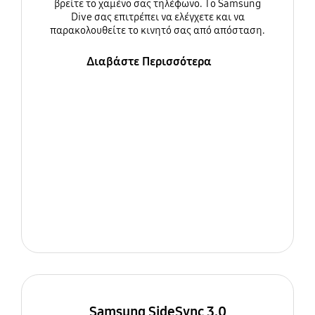
βρείτε το χαμένο σας τηλέφωνο. Το Samsung
Dive σας επιτρέπει να ελέγχετε και να
παρακολουθείτε το κινητό σας από απόσταση.
Διαβάστε Περισσότερα
Samsung SideSync 3.0