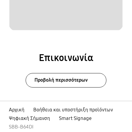
Επικοινωνία
Προβολή περισσότερων
Αρχική
Βοήθεια και υποστήριξη προϊόντων
Ψηφιακή Σήμανση
Smart Signage
SBB-B64DI