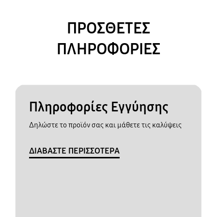
ΠΡΟΣΘΕΤΕΣ
ΠΛΗΡΟΦΟΡΙΕΣ
Πληροφορίες Εγγύησης
Δηλώστε το προϊόν σας και μάθετε τις καλύψεις
ΔΙΑΒΑΣΤΕ ΠΕΡΙΣΣΟΤΕΡΑ