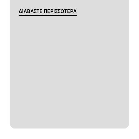
ΔΙΑΒΑΣΤΕ ΠΕΡΙΣΣΟΤΕΡΑ