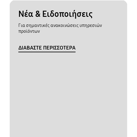
Νέα & Ειδοποιήσεις
Για σημαντικές ανακοινώσεις υπηρεσιών
προϊόντων
ΔΙΑΒΑΣΤΕ ΠΕΡΙΣΣΟΤΕΡΑ