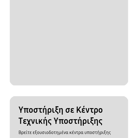
Υποστήριξη σε Κέντρο
Τεχνικής Υποστήριξης
Βρείτε εξουσιοδοτημένα κέντρα υποστήριξης