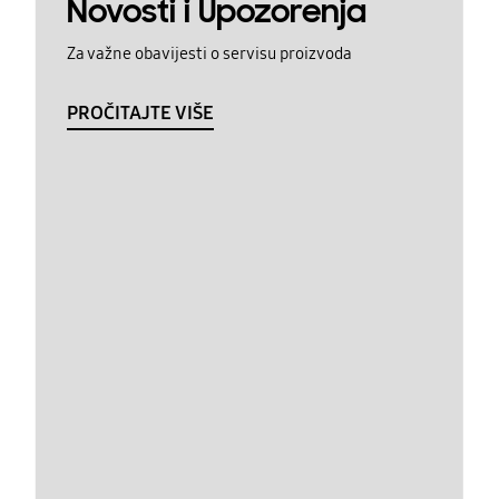
Novosti i Upozorenja
Za važne obavijesti o servisu proizvoda
PROČITAJTE VIŠE