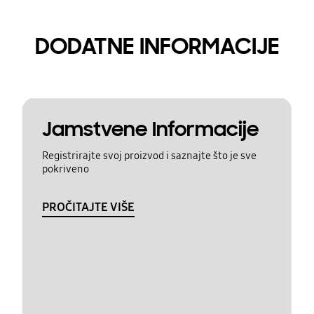
DODATNE INFORMACIJE
Jamstvene Informacije
Registrirajte svoj proizvod i saznajte što je sve
pokriveno
PROČITAJTE VIŠE