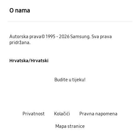
O nama
Autorska prava© 1995 - 2026 Samsung. Sva prava
pridržana.
Hrvatska/Hrvatski
Budite u tijeku!
Privatnost
Kolačići
Pravna napomena
Mapa stranice