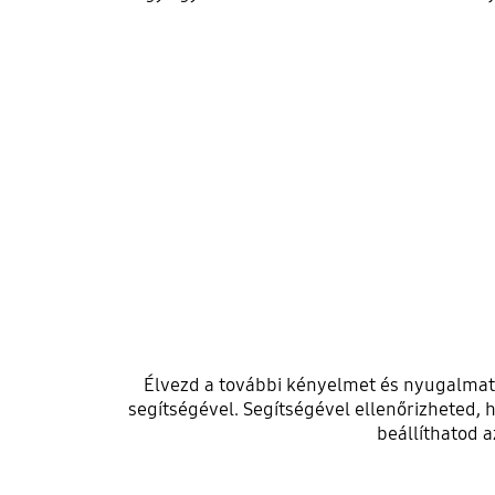
Élvezd a további kényelmet és nyugalmat 
segítségével. Segítségével ellenőrizheted, 
beállíthatod a