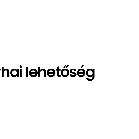
hai lehetőség