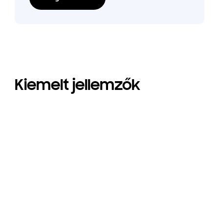
Kiemelt jellemzők