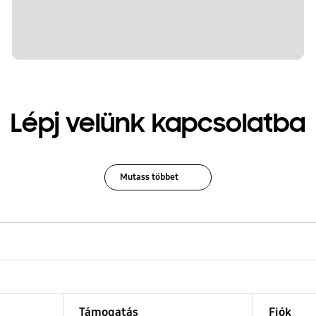
Lépj velünk kapcsolatba
Mutass többet
Támogatás
Fiók