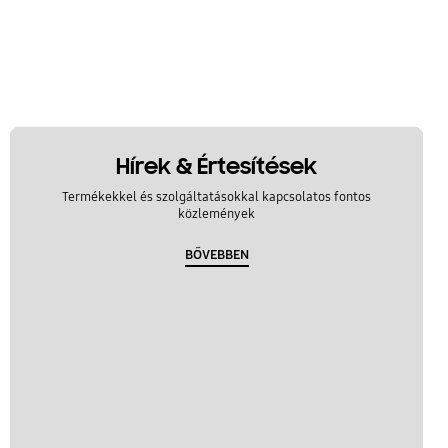
Hírek & Értesítések
Termékekkel és szolgáltatásokkal kapcsolatos fontos
közlemények
BŐVEBBEN