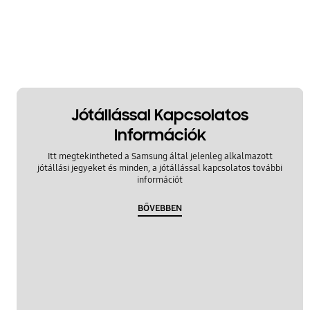
Jótállással Kapcsolatos
Információk
Itt megtekintheted a Samsung által jelenleg alkalmazott
jótállási jegyeket és minden, a jótállással kapcsolatos további
információt
BŐVEBBEN