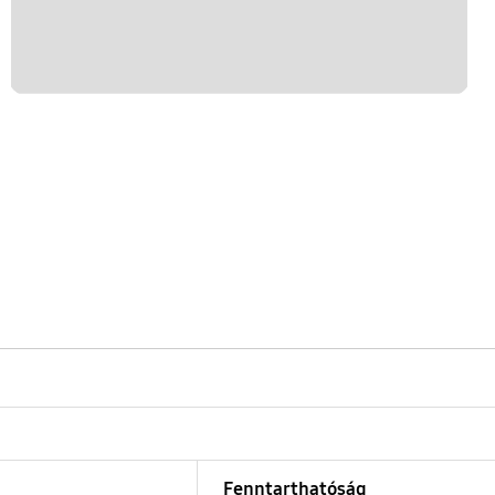
Fenntarthatóság