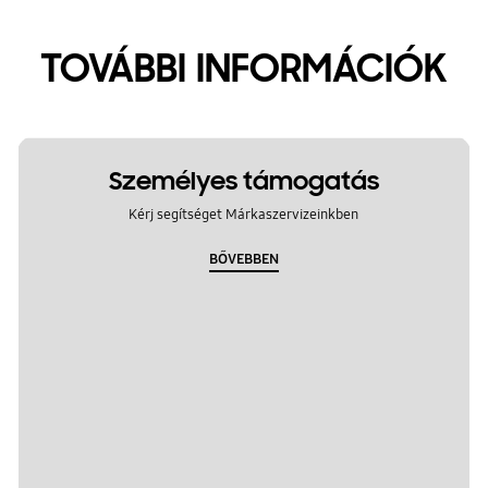
TOVÁBBI INFORMÁCIÓK
Személyes támogatás
Kérj segítséget Márkaszervizeinkben
BŐVEBBEN