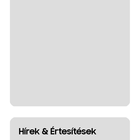
Hírek & Értesítések