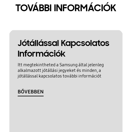
TOVÁBBI INFORMÁCIÓK
Jótállással Kapcsolatos
Információk
Itt megtekintheted a Samsung által jelenleg
alkalmazott jótállási jegyeket és minden, a
jótállással kapcsolatos további információt
BŐVEBBEN