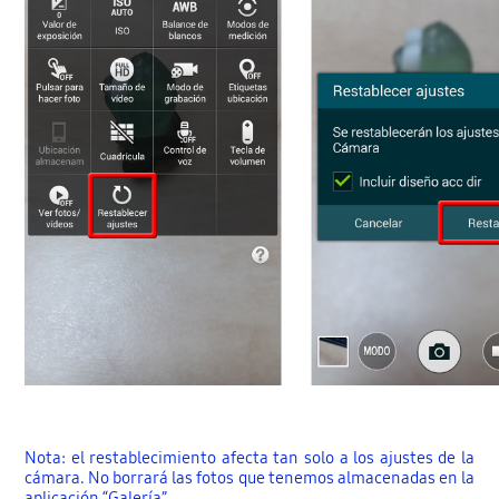
Nota: el restablecimiento afecta tan solo a los ajustes de la
cámara. No borrará las fotos que tenemos almacenadas en la
aplicación “Galería”.