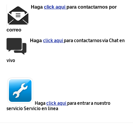
Haga
click aqui
para contactarnos por
correo
click aqui
para contactarnos via Chat en
Haga
vivo
Haga
click aqui
para entrar a nuestro
servicio Servicio en linea