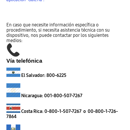
En caso que necesite información específica o
procedimiento, si necesita asistencia técnica con su
dispositivo, nos puede contactar por los siguientes
medios:
Vía telefónica
El Salvador: 800-6225
Nicaragua: 001-800-507-7267
Costa Rica: 0-800-1-507-7267 o 00-800-1-726-
7864