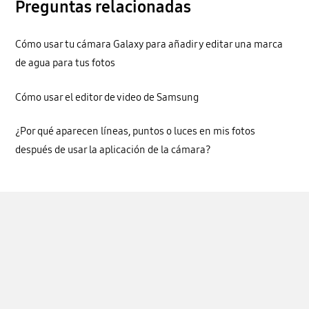
Preguntas relacionadas
Cómo usar tu cámara Galaxy para añadir y editar una marca
de agua para tus fotos
Cómo usar el editor de video de Samsung
¿Por qué aparecen líneas, puntos o luces en mis fotos
después de usar la aplicación de la cámara?