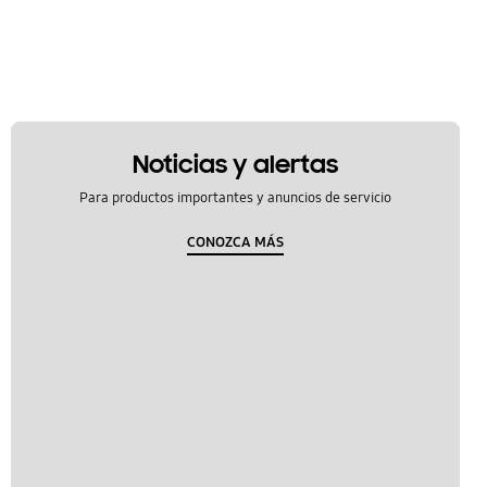
Noticias y alertas
Para productos importantes y anuncios de servicio
CONOZCA MÁS