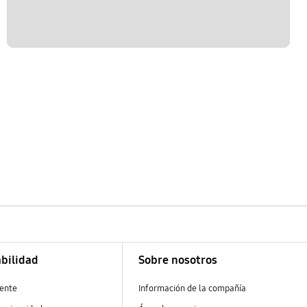
bilidad
Sobre nosotros
ente
Información de la compañía