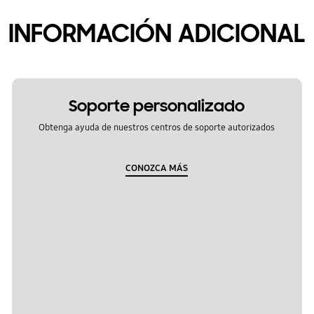
INFORMACIÓN ADICIONAL
Soporte personalizado
Obtenga ayuda de nuestros centros de soporte autorizados
CONOZCA MÁS