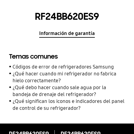
RF24BB620ES9
Información de garantía
Temas comunes
Códigos de error de refrigeradores Samsung
¿Qué hacer cuando mi refrigerador no fabrica
hielo correctamente?
¿Qué debo hacer cuando sale agua por la
bandeja de drenaje del refrigerador?
¿Qué significan los iconos e indicadores del panel
de control de su refrigerador?
RF24BB620ES9
RF24BB620ES9