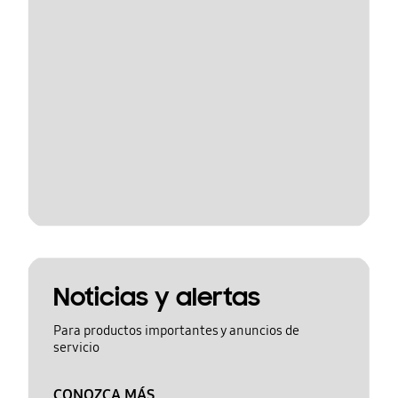
Noticias y alertas
Para productos importantes y anuncios de
servicio
CONOZCA MÁS