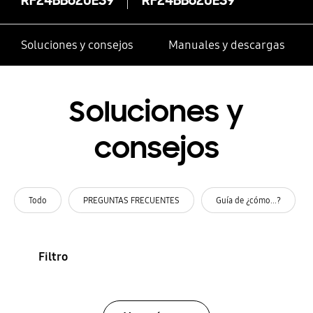
Soluciones y consejos
Manuales y descargas
Soluciones y
consejos
Todo
PREGUNTAS FRECUENTES
Guía de ¿cómo...?
Filtro