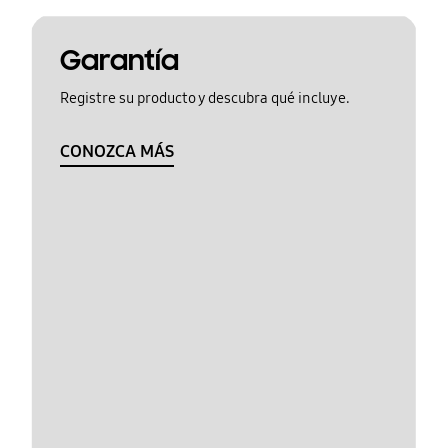
Garantía
Registre su producto y descubra qué incluye.
CONOZCA MÁS