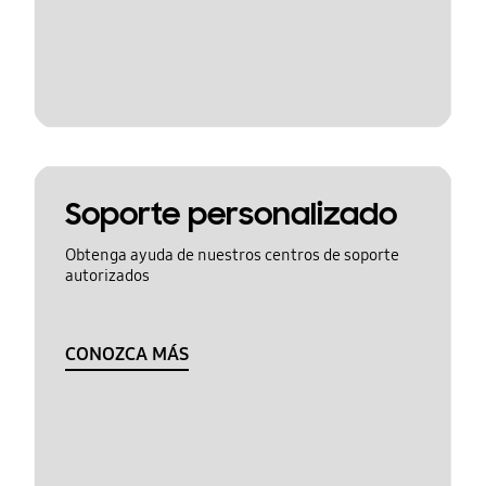
Soporte personalizado
Obtenga ayuda de nuestros centros de soporte
autorizados
CONOZCA MÁS