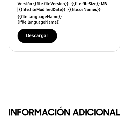
Versión {{file.fileVersion}}
{{file.fileSize}} MB
{{file.fileModifiedDate}}
{{file.osNames}}
{{file.languageName}}
{{file.languageName}}
Descargar
INFORMACIÓN ADICIONAL