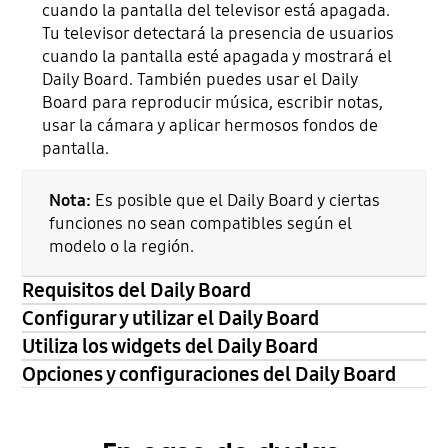
cuando la pantalla del televisor está apagada.
Tu televisor detectará la presencia de usuarios
cuando la pantalla esté apagada y mostrará el
Daily Board. También puedes usar el Daily
Board para reproducir música, escribir notas,
usar la cámara y aplicar hermosos fondos de
pantalla.
Nota:
Es posible que el Daily Board y ciertas
funciones no sean compatibles según el
modelo o la región.
Requisitos del Daily Board
Configurar y utilizar el Daily Board
Utiliza los widgets del Daily Board
Opciones y configuraciones del Daily Board