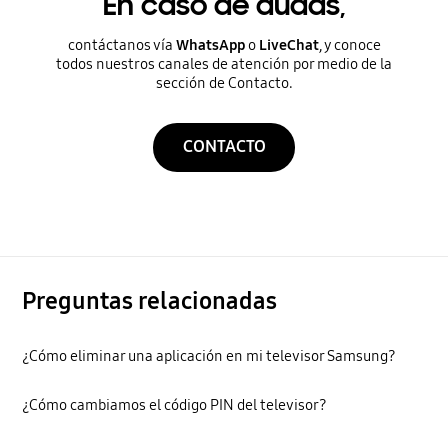
En caso de dudas,
contáctanos vía
WhatsApp
o
LiveChat
, y conoce
todos nuestros canales de atención por medio de la
sección de Contacto.
CONTACTO
Preguntas relacionadas
¿Cómo eliminar una aplicación en mi televisor Samsung?
¿Cómo cambiamos el código PIN del televisor?