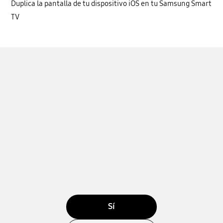
Duplica la pantalla de tu dispositivo iOS en tu Samsung Smart
TV
Sí