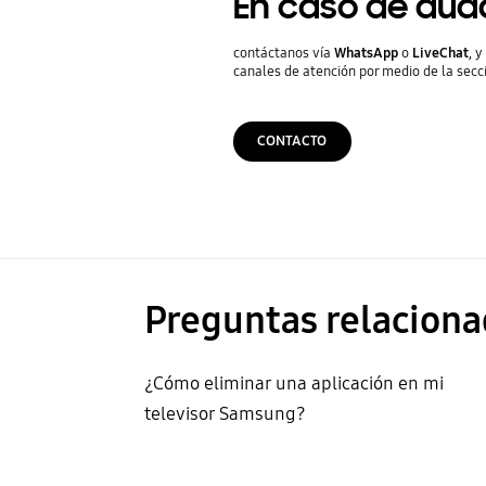
En caso de dud
contáctanos vía
WhatsApp
o
LiveChat
, 
canales de atención por medio de la secc
CONTACTO
Preguntas relaciona
¿Cómo eliminar una aplicación en mi
televisor Samsung?