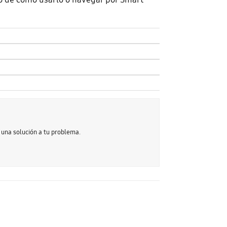
 una solución a tu problema.