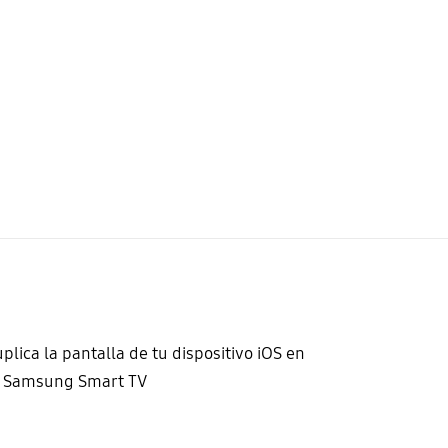
plica la pantalla de tu dispositivo iOS en
u Samsung Smart TV