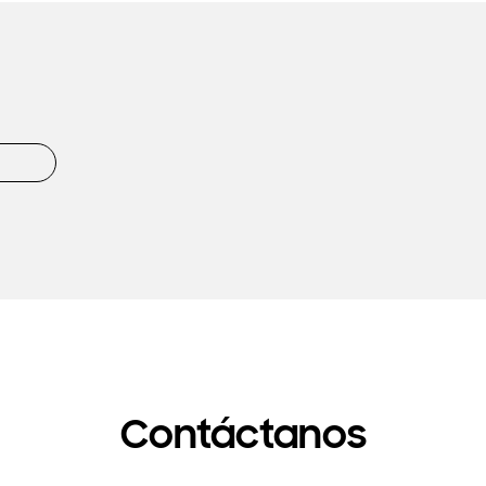
Contáctanos