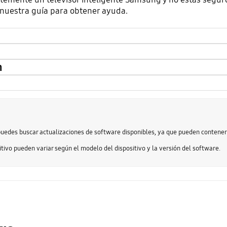
 nuestra guía para obtener ayuda.
n
uedes buscar actualizaciones de software disponibles, ya que pueden contener
tivo pueden variar según el modelo del dispositivo y la versión del software.