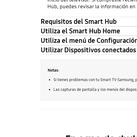
Hub, puedes revisar la información en
Requisitos del Smart Hub
Utiliza el Smart Hub Home
Utiliza el menú de Configuració
Utilizar Dispositivos conectados
Notas:
Si tienes problemas con tu Smart TV Samsung, p
Las capturas de pantalla y los menús del disposi