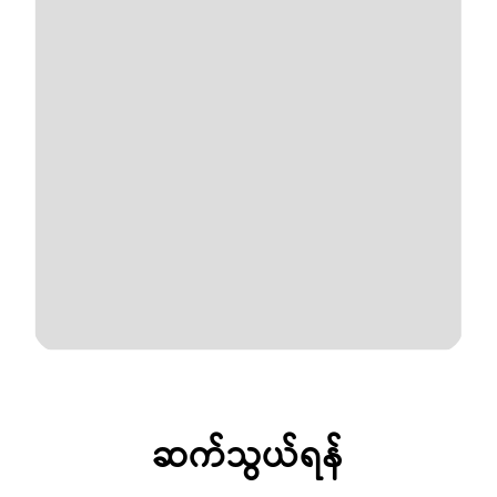
ဆက်သွယ်ရန်