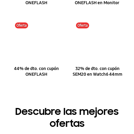
ONEFLASH
ONEFLASH en Monitor
Oferta
Oferta
44% de dto. con cupón
32% de dto. con cupón
ONEFLASH
SEM20 en Watch6 44mm
Descubre las mejores
ofertas