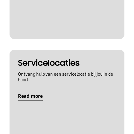
Servicelocaties
Ontvang hulp van een servicelocatie bij jou in de
buurt
Read more