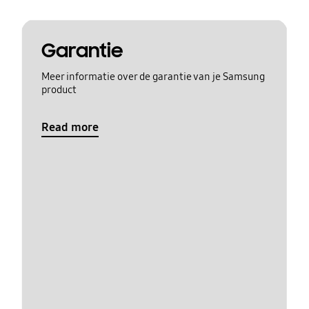
Garantie
Meer informatie over de garantie van je Samsung
product
Read more