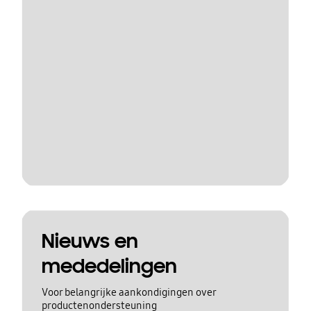
Nieuws en
mededelingen
Voor belangrijke aankondigingen over
productenondersteuning