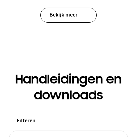
Bekijk meer
Handleidingen en
downloads
Filteren