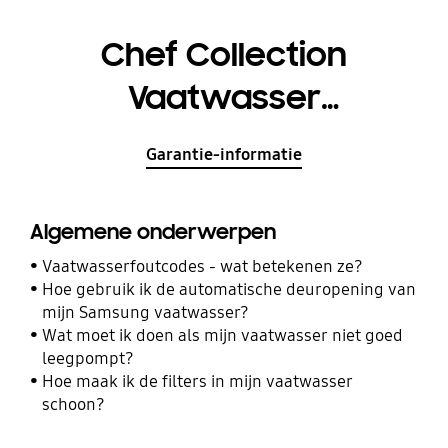
Chef Collection
Vaatwasser
DW60J9960US
Garantie-informatie
Algemene onderwerpen
Vaatwasserfoutcodes - wat betekenen ze?
Hoe gebruik ik de automatische deuropening van
mijn Samsung vaatwasser?
Wat moet ik doen als mijn vaatwasser niet goed
leegpompt?
Hoe maak ik de filters in mijn vaatwasser
schoon?