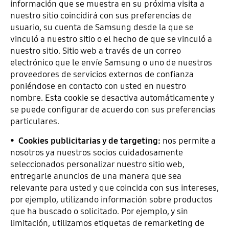
información que se muestra en su próxima visita a
nuestro sitio coincidirá con sus preferencias de
usuario, su cuenta de Samsung desde la que se
vinculó a nuestro sitio o el hecho de que se vinculó a
nuestro sitio. Sitio web a través de un correo
electrónico que le envíe Samsung o uno de nuestros
proveedores de servicios externos de confianza
poniéndose en contacto con usted en nuestro
nombre. Esta cookie se desactiva automáticamente y
se puede configurar de acuerdo con sus preferencias
particulares.
•
Cookies publicitarias y de targeting:
nos permite a
nosotros ya nuestros socios cuidadosamente
seleccionados personalizar nuestro sitio web,
entregarle anuncios de una manera que sea
relevante para usted y que coincida con sus intereses,
por ejemplo, utilizando información sobre productos
que ha buscado o solicitado. Por ejemplo, y sin
limitación, utilizamos etiquetas de remarketing de