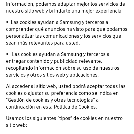
información, podemos adaptar mejor los servicios de
nuestro sitio web y brindarle una mejor experiencia.
• Las cookies ayudan a Samsung y terceros a
comprender qué anuncios ha visto para que podamos
personalizar las comunicaciones y los servicios que
sean más relevantes para usted.
• Las cookies ayudan a Samsung y terceros a
entregar contenido y publicidad relevante,
recopilando información sobre su uso de nuestros
servicios y otros sitios web y aplicaciones.
Al acceder al sitio web, usted podrá aceptar todas las
cookies o ajustar su preferencia como se indica en
“Gestión de cookies y otras tecnologías” a
continuación en esta Política de Cookies.
Usamos los siguientes “tipos” de cookies en nuestro
sitio web: