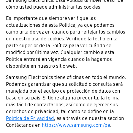
Samsung Electronics. Esta Política también describe
cómo usted puede administrar las cookies.
Es importante que siempre verifique las
actualizaciones de esta Política, ya que podemos
cambiarla de vez en cuando para reflejar los cambios
en nuestro uso de cookies. Verifique la fecha en la
parte superior de la Política para ver cuándo se
modificó por última vez. Cualquier cambio a esta
Política entrará en vigencia cuando la hagamos
disponible en nuestro sitio web.
Samsung Electronics tiene oficinas en todo el mundo.
Podemos garantizar que su solicitud o consulta será
manejada por el equipo de protección de datos con
base en su país. Si tiene alguna pregunta, la forma
más fácil de contactarnos, así como de ejercer sus
derechos de privacidad, tal como se define en la
Política de Privacidad
, es a través de nuestra sección
Contáctanos en
https://www.samsung.com/pe
.