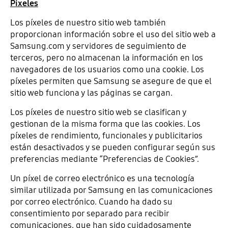
Pixeles
Los píxeles de nuestro sitio web también
proporcionan información sobre el uso del sitio web a
Samsung.com y servidores de seguimiento de
terceros, pero no almacenan la información en los
navegadores de los usuarios como una cookie. Los
píxeles permiten que Samsung se asegure de que el
sitio web funciona y las páginas se cargan.
Los píxeles de nuestro sitio web se clasifican y
gestionan de la misma forma que las cookies. Los
píxeles de rendimiento, funcionales y publicitarios
están desactivados y se pueden configurar según sus
preferencias mediante “Preferencias de Cookies”.
Un píxel de correo electrónico es una tecnología
similar utilizada por Samsung en las comunicaciones
por correo electrónico. Cuando ha dado su
consentimiento por separado para recibir
comunicaciones, que han sido cuidadosamente