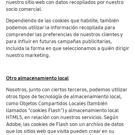
nuestro sitio web con datos recopilados por nuestro
socio comercial.
Dependiendo de las cookies que habilite, también
podemos utilizar la información recopilada para
comprender las preferencias de nuestros clientes y
para influir en futuras campañas publicitarias,
incluida la forma en que seleccionamos a quién dirigir
nuestro marketing.
Otro almacenamiento local
Nosotros, junto con ciertos terceros, podemos utilizar
otros tipos de tecnología de almacenamiento local,
como Objetos Compartidos Locales (también
llamados "cookies Flash") y almacenamiento local
HTML5, en relación con nuestros servicios. Según
Adobe, las cookies de Flash son un archivo de datos
que los sitios web que visita pueden crear en su