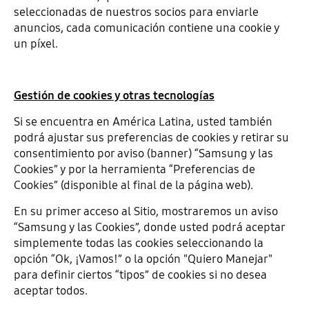
seleccionadas de nuestros socios para enviarle
anuncios, cada comunicación contiene una cookie y
un píxel.
Gestión de cookies y otras tecnologías
Si se encuentra en América Latina, usted también
podrá ajustar sus preferencias de cookies y retirar su
consentimiento por aviso (banner) “Samsung y las
Cookies” y por la herramienta “Preferencias de
Cookies” (disponible al final de la página web).
En su primer acceso al Sitio, mostraremos un aviso
“Samsung y las Cookies”, donde usted podrá aceptar
simplemente todas las cookies seleccionando la
opción “Ok, ¡Vamos!” o la opción "Quiero Manejar"
para definir ciertos “tipos” de cookies si no desea
aceptar todos.