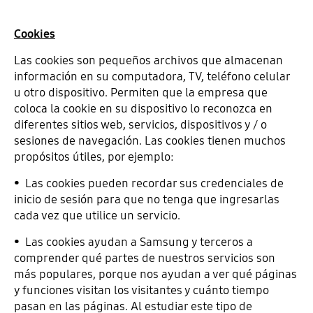
Cookies
Las cookies son pequeños archivos que almacenan
información en su computadora, TV, teléfono celular
u otro dispositivo. Permiten que la empresa que
coloca la cookie en su dispositivo lo reconozca en
diferentes sitios web, servicios, dispositivos y / o
sesiones de navegación. Las cookies tienen muchos
propósitos útiles, por ejemplo:
• Las cookies pueden recordar sus credenciales de
inicio de sesión para que no tenga que ingresarlas
cada vez que utilice un servicio.
• Las cookies ayudan a Samsung y terceros a
comprender qué partes de nuestros servicios son
más populares, porque nos ayudan a ver qué páginas
y funciones visitan los visitantes y cuánto tiempo
pasan en las páginas. Al estudiar este tipo de