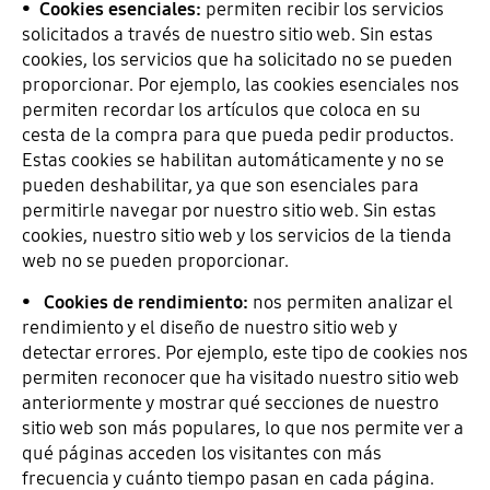
•
Cookies esenciales:
permiten recibir los servicios
solicitados a través de nuestro sitio web. Sin estas
cookies, los servicios que ha solicitado no se pueden
proporcionar. Por ejemplo, las cookies esenciales nos
permiten recordar los artículos que coloca en su
cesta de la compra para que pueda pedir productos.
Estas cookies se habilitan automáticamente y no se
pueden deshabilitar, ya que son esenciales para
permitirle navegar por nuestro sitio web. Sin estas
cookies, nuestro sitio web y los servicios de la tienda
web no se pueden proporcionar.
•
Cookies de rendimiento:
nos permiten analizar el
rendimiento y el diseño de nuestro sitio web y
detectar errores. Por ejemplo, este tipo de cookies nos
permiten reconocer que ha visitado nuestro sitio web
anteriormente y mostrar qué secciones de nuestro
sitio web son más populares, lo que nos permite ver a
qué páginas acceden los visitantes con más
frecuencia y cuánto tiempo pasan en cada página.