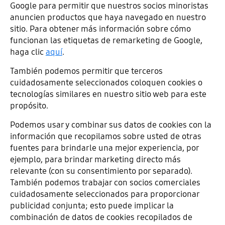
Google para permitir que nuestros socios minoristas
anuncien productos que haya navegado en nuestro
sitio. Para obtener más información sobre cómo
funcionan las etiquetas de remarketing de Google,
haga clic
aquí
.
También podemos permitir que terceros
cuidadosamente seleccionados coloquen cookies o
tecnologías similares en nuestro sitio web para este
propósito.
Podemos usar y combinar sus datos de cookies con la
información que recopilamos sobre usted de otras
fuentes para brindarle una mejor experiencia, por
ejemplo, para brindar marketing directo más
relevante (con su consentimiento por separado).
También podemos trabajar con socios comerciales
cuidadosamente seleccionados para proporcionar
publicidad conjunta; esto puede implicar la
combinación de datos de cookies recopilados de