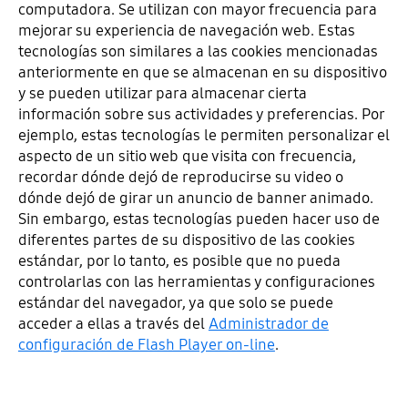
computadora. Se utilizan con mayor frecuencia para
mejorar su experiencia de navegación web. Estas
tecnologías son similares a las cookies mencionadas
anteriormente en que se almacenan en su dispositivo
y se pueden utilizar para almacenar cierta
información sobre sus actividades y preferencias. Por
ejemplo, estas tecnologías le permiten personalizar el
aspecto de un sitio web que visita con frecuencia,
recordar dónde dejó de reproducirse su video o
dónde dejó de girar un anuncio de banner animado.
Sin embargo, estas tecnologías pueden hacer uso de
diferentes partes de su dispositivo de las cookies
estándar, por lo tanto, es posible que no pueda
controlarlas con las herramientas y configuraciones
estándar del navegador, ya que solo se puede
acceder a ellas a través del
Administrador de
configuración de Flash Player on-line
.