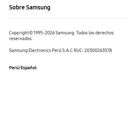
Sobre Samsung
Copyright© 1995-2026 Samsung. Todos los derechos
reservados.
Samsung Electronics Perú S.A.C RUC: 20300263578
Perú/Español