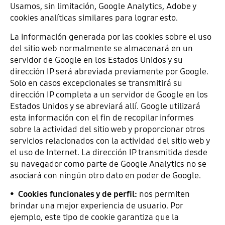
Usamos, sin limitación, Google Analytics, Adobe y
cookies analíticas similares para lograr esto.
La información generada por las cookies sobre el uso
del sitio web normalmente se almacenará en un
servidor de Google en los Estados Unidos y su
dirección IP será abreviada previamente por Google.
Solo en casos excepcionales se transmitirá su
dirección IP completa a un servidor de Google en los
Estados Unidos y se abreviará allí. Google utilizará
esta información con el fin de recopilar informes
sobre la actividad del sitio web y proporcionar otros
servicios relacionados con la actividad del sitio web y
el uso de Internet. La dirección IP transmitida desde
su navegador como parte de Google Analytics no se
asociará con ningún otro dato en poder de Google.
•
Cookies funcionales y de perfil:
nos permiten
brindar una mejor experiencia de usuario. Por
ejemplo, este tipo de cookie garantiza que la