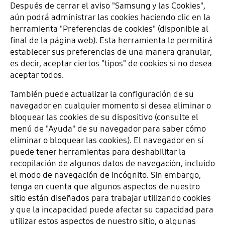
Después de cerrar el aviso "Samsung y las Cookies",
aún podrá administrar las cookies haciendo clic en la
herramienta "Preferencias de cookies" (disponible al
final de la página web). Esta herramienta le permitirá
establecer sus preferencias de una manera granular,
es decir, aceptar ciertos "tipos" de cookies si no desea
aceptar todos.
También puede actualizar la configuración de su
navegador en cualquier momento si desea eliminar o
bloquear las cookies de su dispositivo (consulte el
menú de "Ayuda" de su navegador para saber cómo
eliminar o bloquear las cookies). El navegador en sí
puede tener herramientas para deshabilitar la
recopilación de algunos datos de navegación, incluido
el modo de navegación de incógnito. Sin embargo,
tenga en cuenta que algunos aspectos de nuestro
sitio están diseñados para trabajar utilizando cookies
y que la incapacidad puede afectar su capacidad para
utilizar estos aspectos de nuestro sitio, o algunas