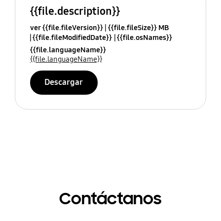
{{file.description}}
ver {{file.fileVersion}}
{{file.fileSize}} MB
{{file.fileModifiedDate}}
{{file.osNames}}
{{file.languageName}}
{{file.languageName}}
Descargar
Contáctanos