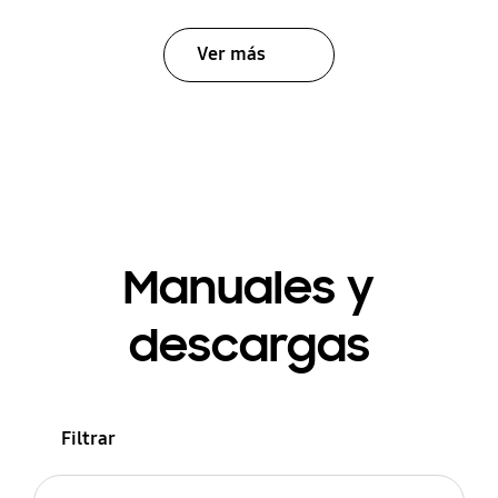
Ver más
Manuales y
descargas
Filtrar