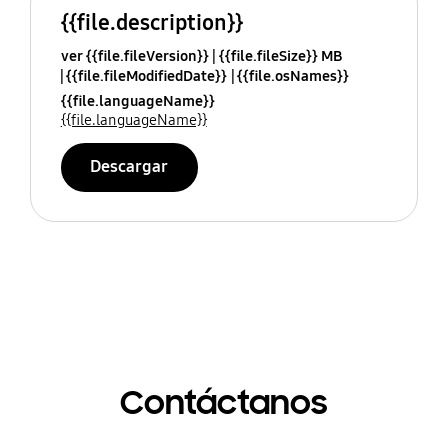
{{file.description}}
ver {{file.fileVersion}}
{{file.fileSize}} MB
{{file.fileModifiedDate}}
{{file.osNames}}
{{file.languageName}}
{{file.languageName}}
Descargar
Contáctanos