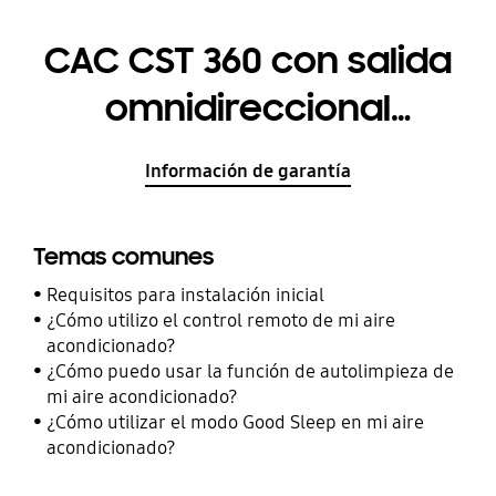
CAC CST 360 con salida
omnidireccional
AC048MN4PKH/VN
Información de garantía
Temas comunes
Requisitos para instalación inicial
¿Cómo utilizo el control remoto de mi aire
acondicionado?
¿Cómo puedo usar la función de autolimpieza de
mi aire acondicionado?
¿Cómo utilizar el modo Good Sleep en mi aire
acondicionado?