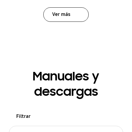
Ver más
Manuales y
descargas
Filtrar