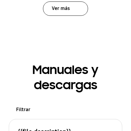
Ver más
Manuales y
descargas
Filtrar