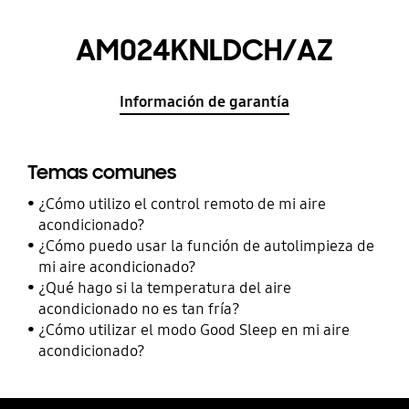
AM024KNLDCH/AZ
Información de garantía
Temas comunes
¿Cómo utilizo el control remoto de mi aire
acondicionado?
¿Cómo puedo usar la función de autolimpieza de
mi aire acondicionado?
¿Qué hago si la temperatura del aire
acondicionado no es tan fría?
¿Cómo utilizar el modo Good Sleep en mi aire
acondicionado?