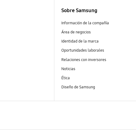
Sobre Samsung
Información de la compañía
Área de negocios
Identidad de la marca
Oportunidades laborales
Relaciones con inversores
Noticias
Ética
Diseño de Samsung