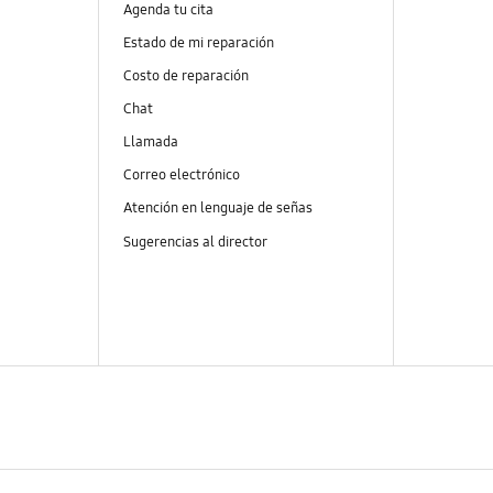
Agenda tu cita
Estado de mi reparación
Costo de reparación
Chat
Llamada
Correo electrónico
Atención en lenguaje de señas
Sugerencias al director