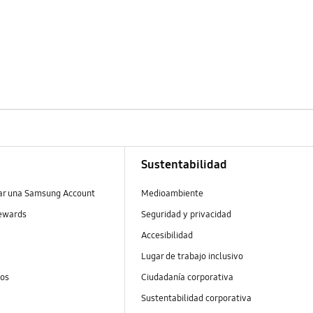
Sustentabilidad
ear una Samsung Account
Medioambiente
ewards
Seguridad y privacidad
Accesibilidad
Lugar de trabajo inclusivo
tos
Ciudadanía corporativa
Sustentabilidad corporativa