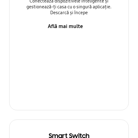
Conectează dispozitivele inteligente și
gestionează-ți casa cu o singură aplicație.
Descarcă și începe
Află mai multe
Smart Switch