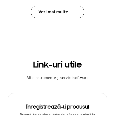
Vezi mai multe
Link-uri utile
Alte instrumente și servicii software
Înregistrează-ți produsul