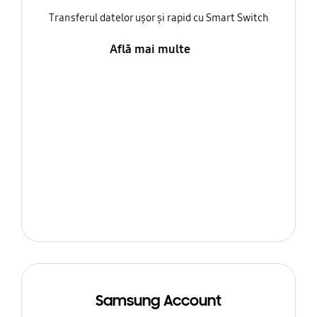
Transferul datelor ușor și rapid cu Smart Switch
Află mai multe
Samsung Account