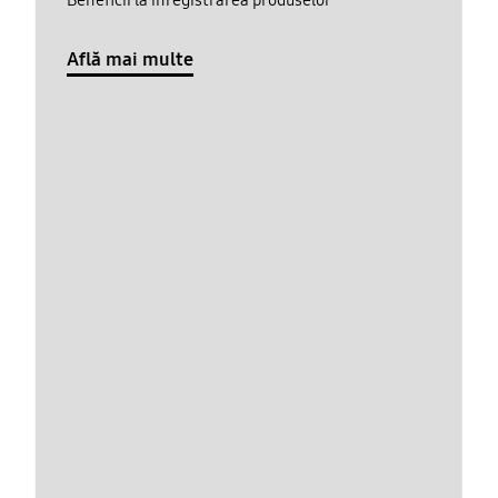
Află mai multe