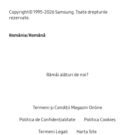
Copyright© 1995-2026 Samsung. Toate drepturile
rezervate.
România/Română
Rămâi alături de noi?
Termeni și Condiții Magazin Online
Politica de Confidențialitate
Politica Cookies
Termeni Legali
Harta Site