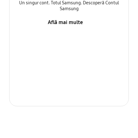
Un singur cont. Totul Samsung. Descoperă Contul
Samsung
Află mai multe