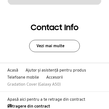
Contact Info
Vezi mai multe
Acasă
Ajutor și asistență pentru produs
Telefoane mobile
Accesorii
Gradation Cover (Galaxy A50)
Apasă aici pentru a te retrage din contract
Retragere din contract