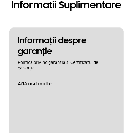
Informații Suplimentare
Informaţii despre
garanţie
Politica privind garanția și Certificatul de
garanție
Află mai multe