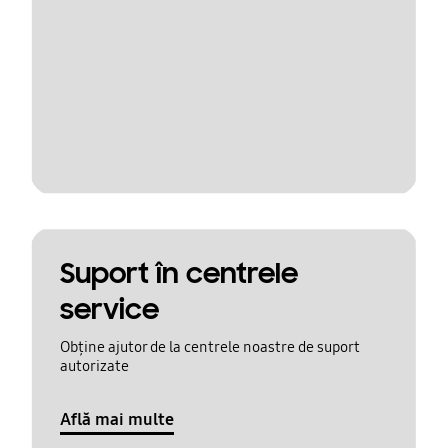
Suport în centrele
service
Obține ajutor de la centrele noastre de suport
autorizate
Află mai multe