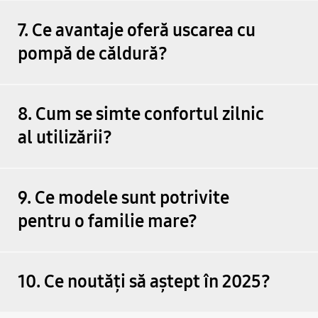
7. Ce avantaje oferă uscarea cu
pompă de căldură?
8. Cum se simte confortul zilnic
al utilizării?
9. Ce modele sunt potrivite
pentru o familie mare?
10. Ce noutăți să aștept în 2025?