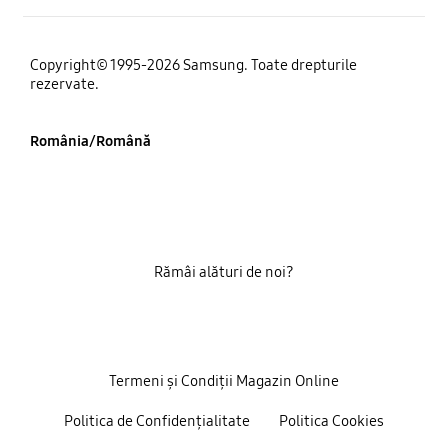
Copyright© 1995-2026 Samsung. Toate drepturile
rezervate.
România/Română
Rămâi alături de noi?
Termeni și Condiții Magazin Online
Politica de Confidențialitate
Politica Cookies