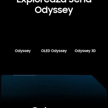
Odyssey
Odyssey
OLED Odyssey
Odyssey 3D