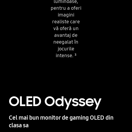
luminoase,
pentru a oferi
imagini
realiste care
vă oferă un
avantaj de
neegalat în
jocurile
intense.
³
OLED Odyssey
Cel mai bun monitor de gaming OLED din
clasa sa