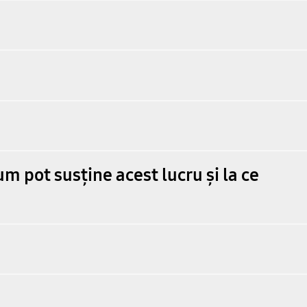
um pot susține acest lucru și la ce