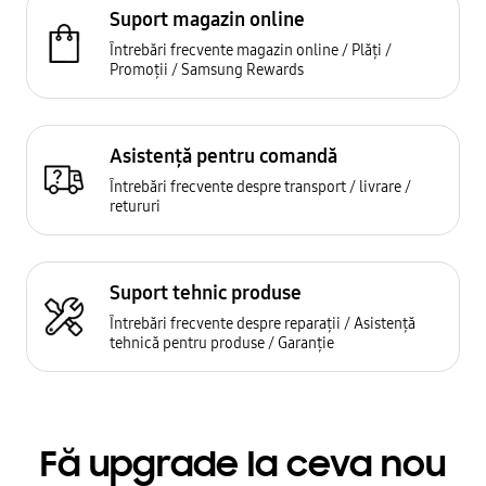
Suport magazin online
Întrebări frecvente magazin online / Plăți /
Promoții / Samsung Rewards
Asistență pentru comandă
Întrebări frecvente despre transport / livrare /
retururi
Suport tehnic produse
Întrebări frecvente despre reparații / Asistență
tehnică pentru produse / Garanție
Fă upgrade la ceva nou