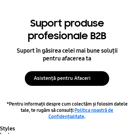
Suport produse
profesionale B2B
Suport în găsirea celei mai bune soluții
pentru afacerea ta
Asistență pentru Afaceri
*Pentru informații despre cum colectăm și folosim datele
tale, te rugăm să consulți
Politica noastră de
Confidențialitate
.
Styles