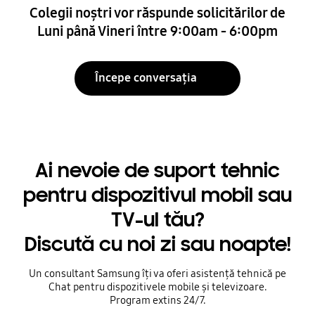
Colegii noștri vor răspunde solicitărilor de
Luni până Vineri între 9:00am - 6:00pm
Începe conversația
Ai nevoie de suport tehnic
pentru dispozitivul mobil sau
TV-ul tău?
Discută cu noi zi sau noapte!
Un consultant Samsung îți va oferi asistență tehnică pe
Chat pentru dispozitivele mobile și televizoare.
Program extins 24/7.