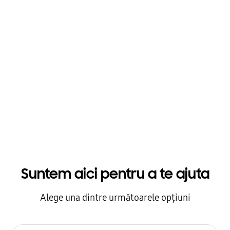
Suntem aici pentru a te ajuta
Alege una dintre următoarele opțiuni