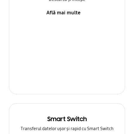
Află mai multe
Smart Switch
Transferul datelor ușor și rapid cu Smart Switch