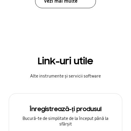
Vezi mai multe
Link-uri utile
Alte instrumente și servicii software
Înregistrează-ți produsul
Bucură-te de simplitate de la început până la
sfârșit