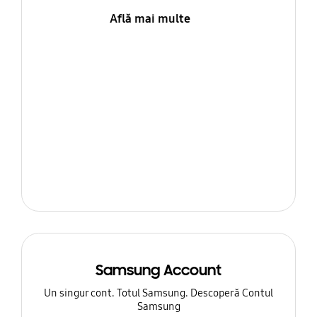
Află mai multe
Samsung Account
Un singur cont. Totul Samsung. Descoperă Contul
Samsung