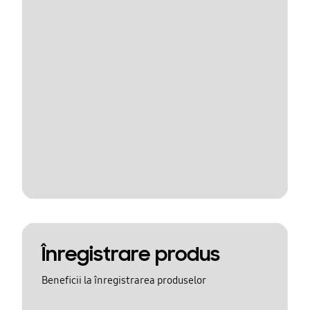
Înregistrare produs
Beneficii la înregistrarea produselor