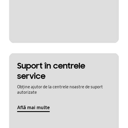
Suport în centrele
service
Obține ajutor de la centrele noastre de suport
autorizate
Află mai multe