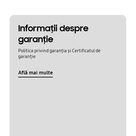
Informaţii despre
garanţie
Politica privind garanția și Certificatul de
garanție
Află mai multe