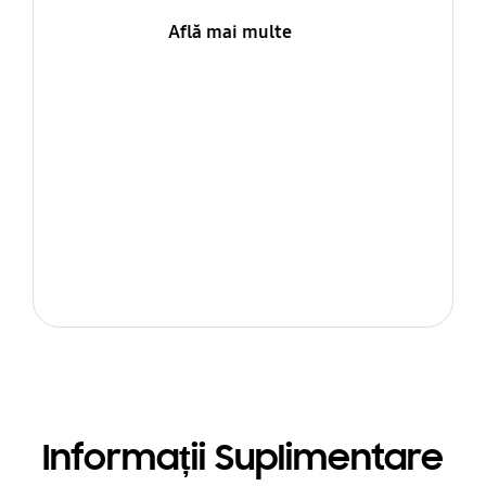
Află mai multe
Informații Suplimentare