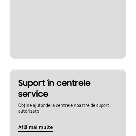
Suport în centrele
service
Obține ajutor de la centrele noastre de suport
autorizate
Află mai multe