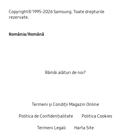
Copyright© 1995-2026 Samsung. Toate drepturile
rezervate.
România/Română
Rămâi alături de noi?
Termeni și Condiții Magazin Online
Politica de Confidențialitate
Politica Cookies
Termeni Legali
Harta Site