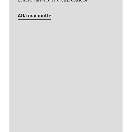
Află mai multe