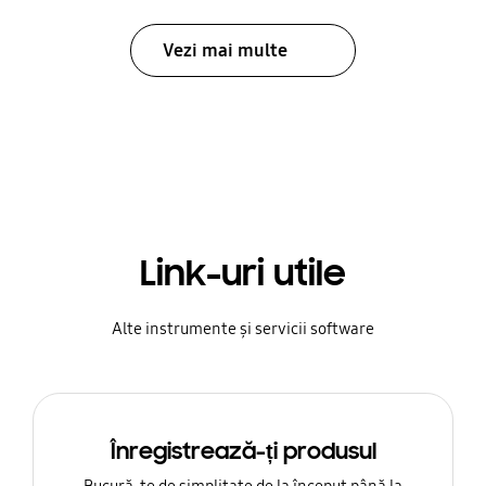
Vezi mai multe
Link-uri utile
Alte instrumente și servicii software
Înregistrează-ți produsul