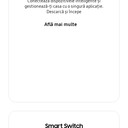
Conectează dispozitivele inteligente și
gestionează-ți casa cu o singură aplicație.
Descarcă și începe
Află mai multe
Smart Switch