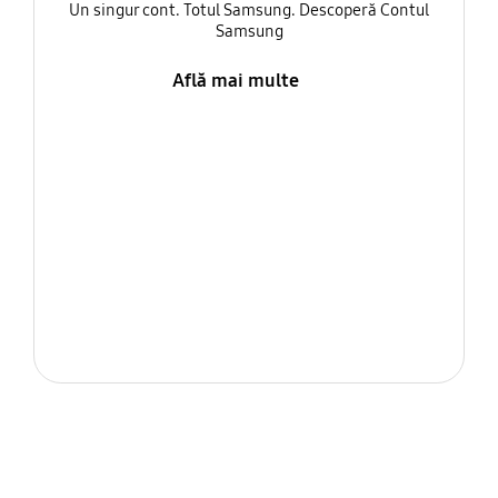
Un singur cont. Totul Samsung. Descoperă Contul
Samsung
Află mai multe