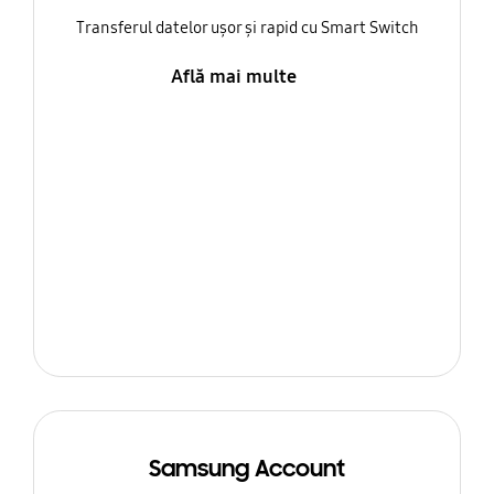
Transferul datelor ușor și rapid cu Smart Switch
Află mai multe
Samsung Account