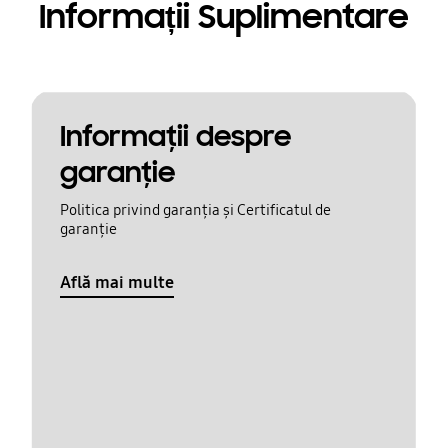
Informații Suplimentare
Informaţii despre
garanţie
Politica privind garanția și Certificatul de
garanție
Află mai multe