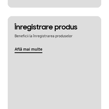
Înregistrare produs
Beneficii la înregistrarea produselor
Află mai multe