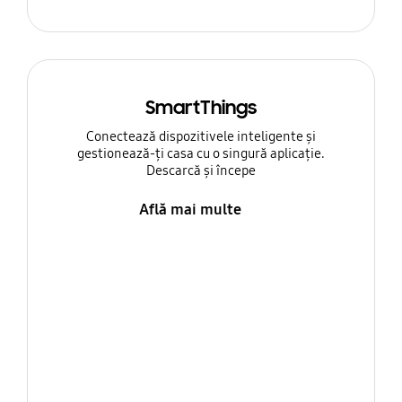
SmartThings
Conectează dispozitivele inteligente și
gestionează-ți casa cu o singură aplicație.
Descarcă și începe
Află mai multe