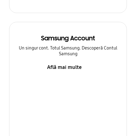
Samsung Account
Un singur cont. Totul Samsung. Descoperă Contul
Samsung
Află mai multe