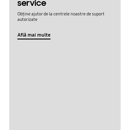
service
Obține ajutor de la centrele noastre de suport
autorizate
Află mai multe