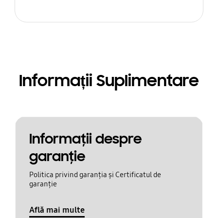
Informații Suplimentare
Informaţii despre
garanţie
Politica privind garanția și Certificatul de
garanție
Află mai multe