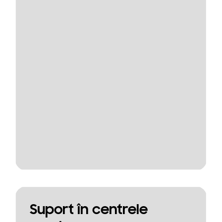
Suport în centrele