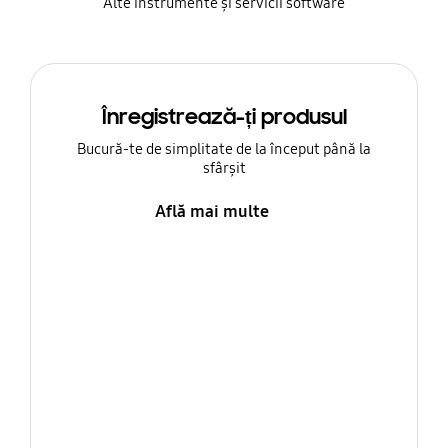
Alte instrumente și servicii software
Înregistrează-ți produsul
Bucură-te de simplitate de la început până la
sfârșit
Află mai multe