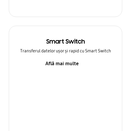
Smart Switch
Transferul datelor ușor și rapid cu Smart Switch
Află mai multe