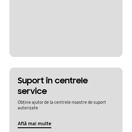
Suport în centrele
service
Obține ajutor de la centrele noastre de suport
autorizate
Află mai multe