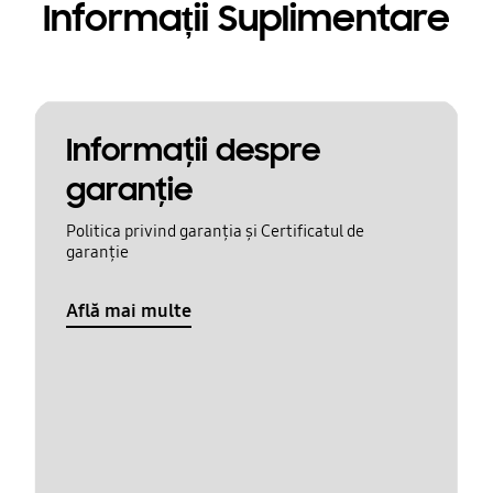
Informații Suplimentare
Informaţii despre
garanţie
Politica privind garanția și Certificatul de
garanție
Află mai multe