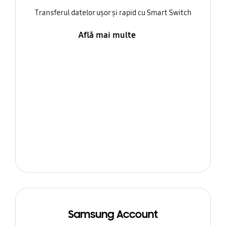
Transferul datelor ușor și rapid cu Smart Switch
Află mai multe
Samsung Account