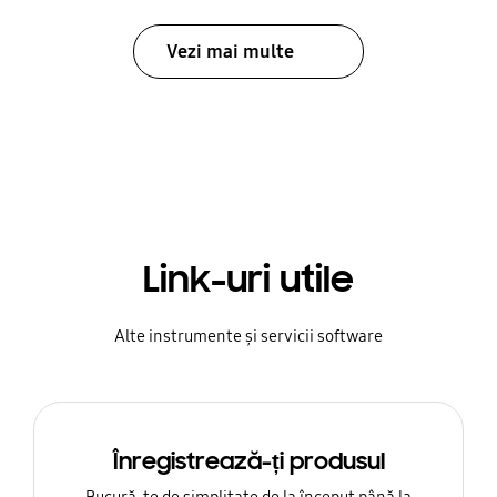
Vezi mai multe
Link-uri utile
Alte instrumente și servicii software
Înregistrează-ți produsul