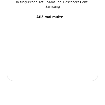
Un singur cont. Totul Samsung. Descoperă Contul
Samsung
Află mai multe