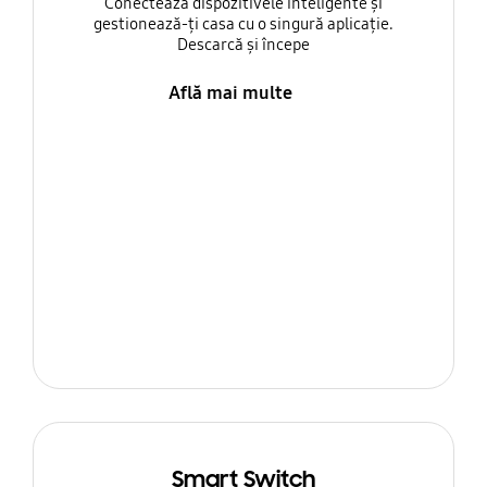
Conectează dispozitivele inteligente și
gestionează-ți casa cu o singură aplicație.
Descarcă și începe
Află mai multe
Smart Switch