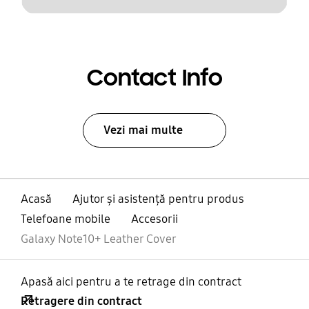
Contact Info
Vezi mai multe
Acasă
Ajutor și asistență pentru produs
Telefoane mobile
Accesorii
Galaxy Note10+ Leather Cover
Apasă aici pentru a te retrage din contract
Retragere din contract