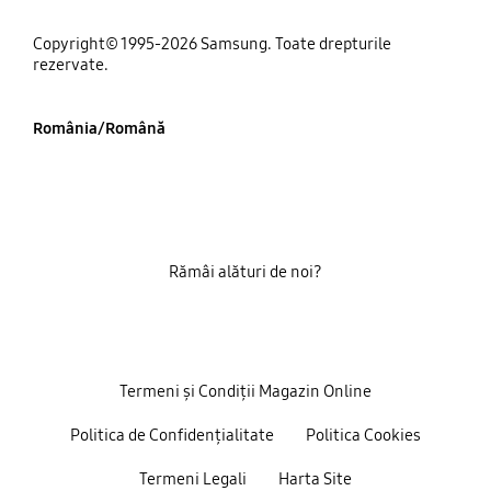
Copyright© 1995-2026 Samsung. Toate drepturile
rezervate.
România/Română
Rămâi alături de noi?
Termeni și Condiții Magazin Online
Politica de Confidențialitate
Politica Cookies
Termeni Legali
Harta Site