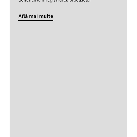
Află mai multe