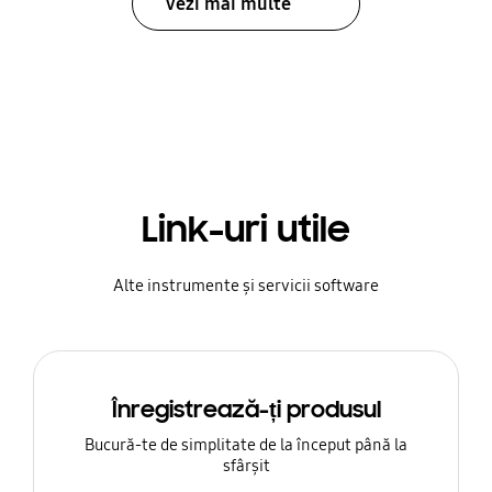
Vezi mai multe
Link-uri utile
Alte instrumente și servicii software
Înregistrează-ți produsul
Bucură-te de simplitate de la început până la
sfârșit