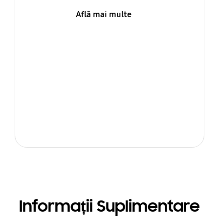
Află mai multe
Informații Suplimentare