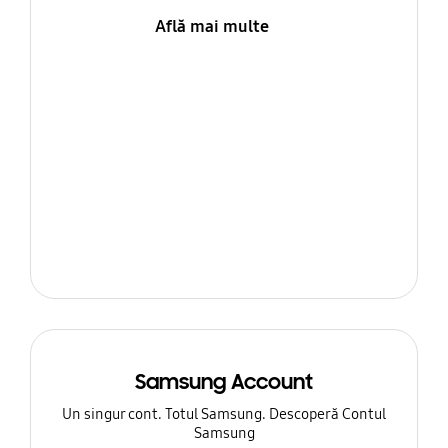
Află mai multe
Samsung Account
Un singur cont. Totul Samsung. Descoperă Contul
Samsung