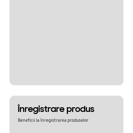
Înregistrare produs
Beneficii la înregistrarea produselor