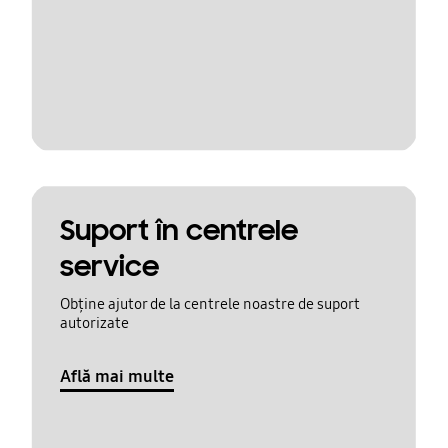
Suport în centrele
service
Obține ajutor de la centrele noastre de suport
autorizate
Află mai multe