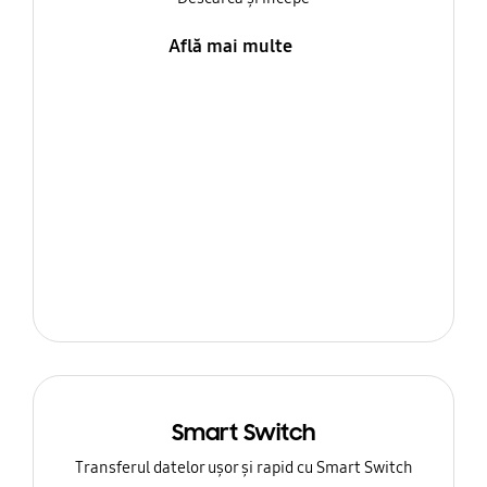
Află mai multe
Smart Switch
Transferul datelor ușor și rapid cu Smart Switch