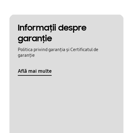
Informaţii despre
garanţie
Politica privind garanția și Certificatul de
garanție
Află mai multe