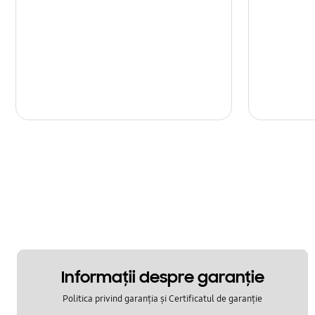
Informaţii despre garanţie
Politica privind garanția și Certificatul de garanție