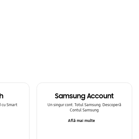
h
Samsung Account
d cu Smart
Un singur cont. Totul Samsung. Descoperă
Contul Samsung
Află mai multe