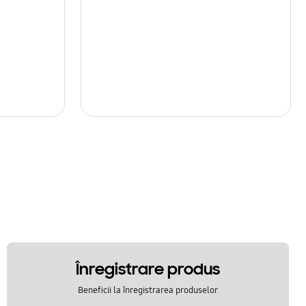
Înregistrare produs
Beneficii la înregistrarea produselor