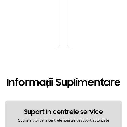
Informații Suplimentare
Suport în centrele service
Obține ajutor de la centrele noastre de suport autorizate