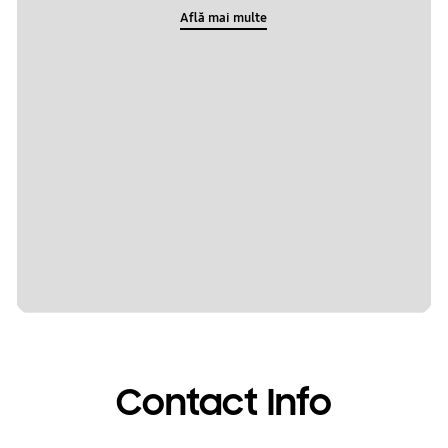
Află mai multe
Contact Info